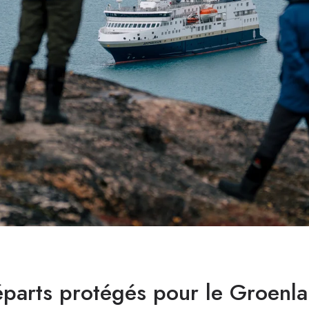
parts protégés pour le Groenl