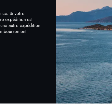
nce. Si votre
re expédition est
une autre expédition
remboursement