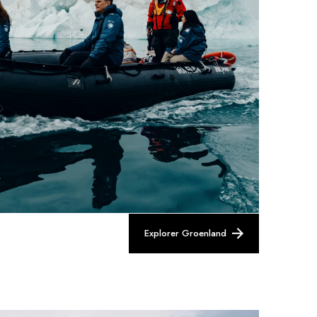
Explorer Groenland