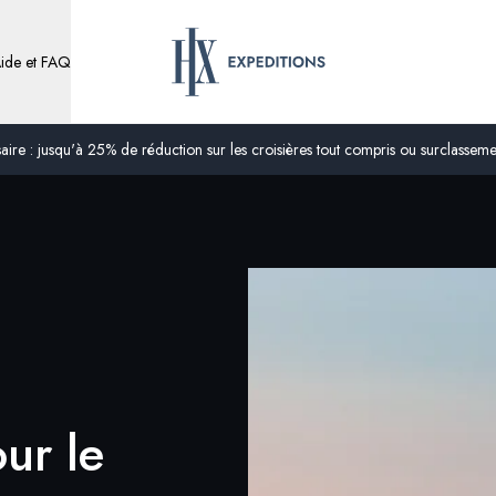
ide et FAQ
ire : jusqu'à 25% de réduction sur les croisières tout compris ou surclassement
ur le