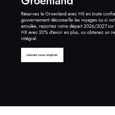
Groenland
Réservez le Groenland avec HX en toute confia
gouvernement déconseille les voyages ou si vot
annulée, reportez votre départ 2026/2027 sur 
HX avec 20% d'avoir en plus, ou obtenez un 
intégral.
Laissez-vous inspirer