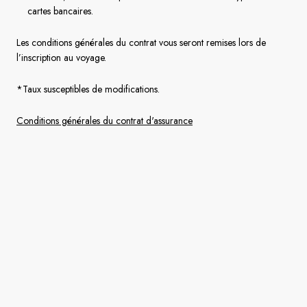
cartes bancaires.
Les conditions générales du contrat vous seront remises lors de
l’inscription au voyage.
*Taux susceptibles de modifications.
Conditions générales du contrat d'assurance