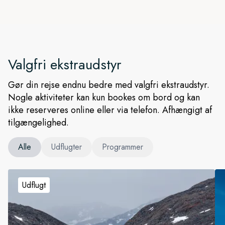
Valgfri ekstraudstyr
Gør din rejse endnu bedre med valgfri ekstraudstyr.
Nogle aktiviteter kan kun bookes om bord og kan
ikke reserveres online eller via telefon. Afhængigt af
tilgængelighed.
Alle
Udflugter
Programmer
Udflugt