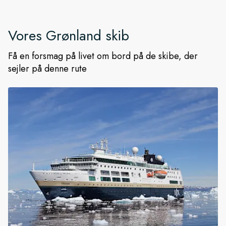
Vores
Grønland
skib
Få en forsmag på livet om bord på de skibe, der
sejler på denne rute