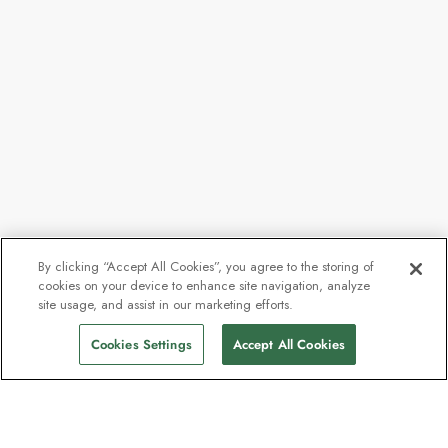
By clicking “Accept All Cookies”, you agree to the storing of
cookies on your device to enhance site navigation, analyze
site usage, and assist in our marketing efforts.
Cookies Settings
Accept All Cookies
Kontakt