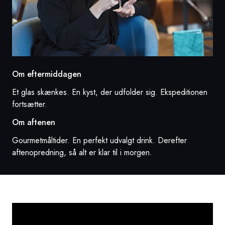
Om eftermiddagen
Et glas skænkes. En kyst, der udfolder sig. Ekspeditionen
fortsætter.
Om aftenen
Gourmetmåltider. En perfekt udvalgt drink. Derefter
aftenopredning, så alt er klar til i morgen.