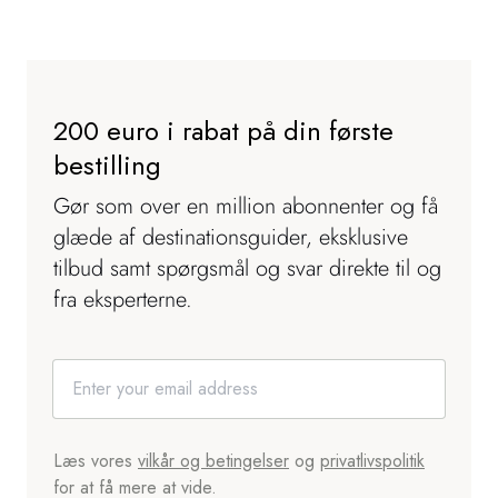
200 euro i rabat på din første
bestilling
Gør som over en million abonnenter og få
glæde af destinationsguider, eksklusive
tilbud samt spørgsmål og svar direkte til og
fra eksperterne.
Læs vores
vilkår og betingelser
og
privatlivspolitik
for at få mere at vide.