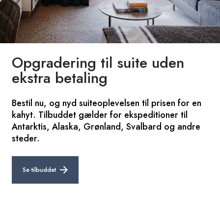
Opgradering til suite uden
ekstra betaling
Bestil nu, og nyd suiteoplevelsen til prisen for en
kahyt. Tilbuddet gælder for ekspeditioner til
Antarktis, Alaska, Grønland, Svalbard og andre
steder.
Se tilbuddet