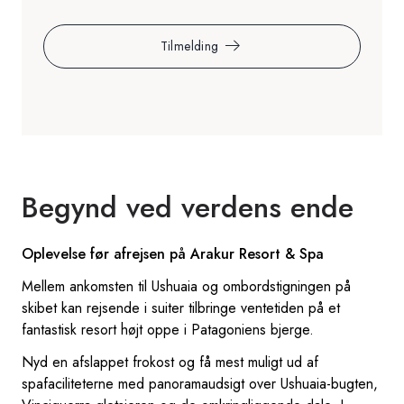
Tilmelding
Begynd ved verdens ende
Oplevelse før afrejsen på Arakur Resort & Spa
Mellem ankomsten til Ushuaia og ombordstigningen på
skibet kan rejsende i suiter tilbringe ventetiden på et
fantastisk resort højt oppe i Patagoniens bjerge.
Nyd en afslappet frokost og få mest muligt ud af
spafaciliteterne med panoramaudsigt over Ushuaia-bugten,