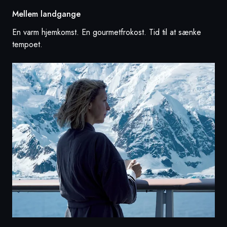
Mellem landgange
En varm hjemkomst. En gourmetfrokost. Tid til at sænke
tempoet.