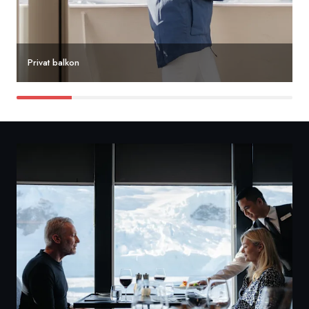
Privat balkon