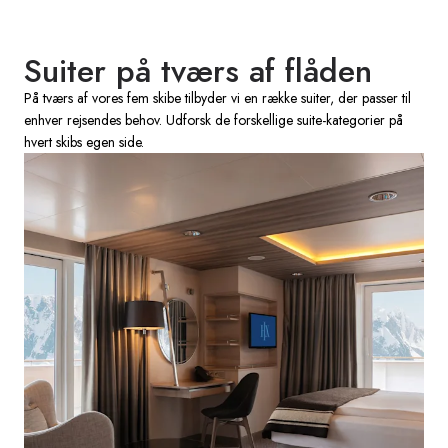
Suiter på tværs af flåden
På tværs af vores fem skibe tilbyder vi en række suiter, der passer til
enhver rejsendes behov. Udforsk de forskellige suite-kategorier på
hvert skibs egen side.