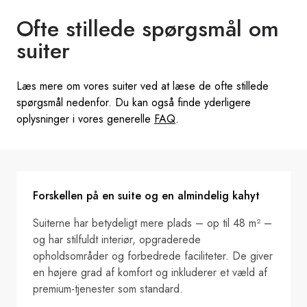
Ofte stillede spørgsmål om
suiter
Læs mere om vores suiter ved at læse de ofte stillede
spørgsmål nedenfor. Du kan også finde yderligere
oplysninger i vores generelle
FAQ
.
Forskellen på en suite og en almindelig kahyt
Suiterne har betydeligt mere plads – op til 48 m² –
og har stilfuldt interiør, opgraderede
opholdsområder og forbedrede faciliteter. De giver
en højere grad af komfort og inkluderer et væld af
premium-tjenester som standard.