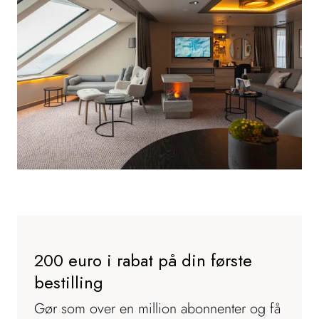
200 euro i rabat på din første
bestilling
Gør som over en million abonnenter og få