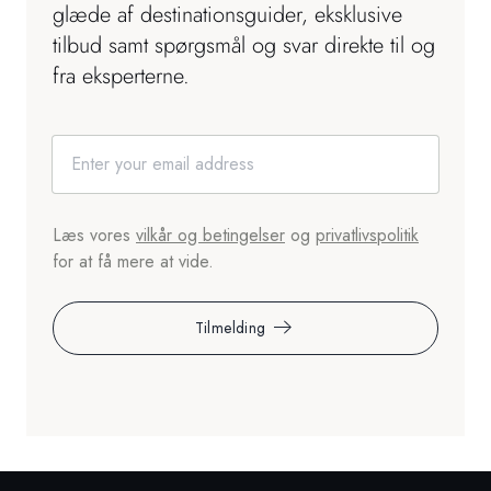
glæde af destinationsguider, eksklusive
tilbud samt spørgsmål og svar direkte til og
fra eksperterne.
Læs vores
vilkår og betingelser
og
privatlivspolitik
for at få mere at vide.
Tilmelding