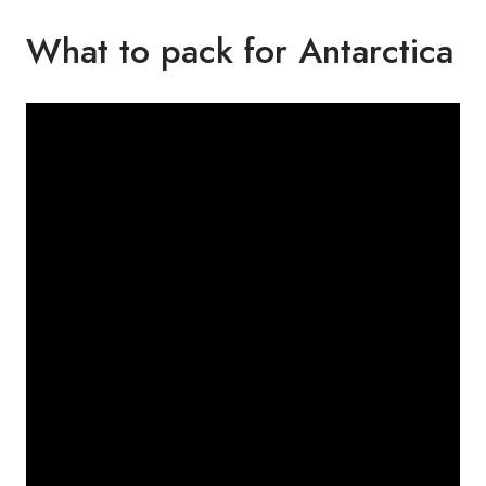
What to pack for Antarctica