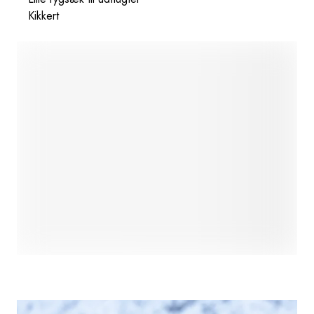
Kikkert