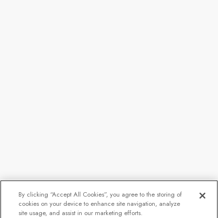
By clicking “Accept All Cookies”, you agree to the storing of
cookies on your device to enhance site navigation, analyze
site usage, and assist in our marketing efforts.