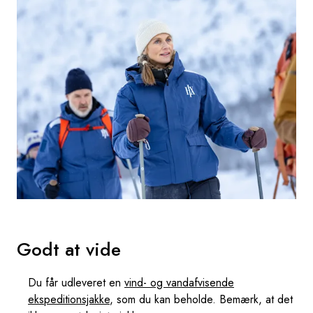
Godt at vide
Du får udleveret en
vind- og vandafvisende
ekspeditionsjakke
, som du kan beholde. Bemærk, at det