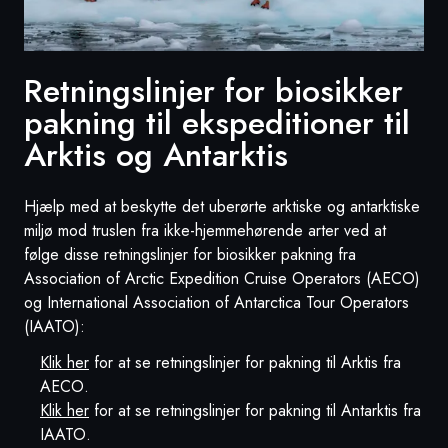
Retningslinjer for biosikker
pakning til ekspeditioner til
Arktis og Antarktis
Hjælp med at beskytte det uberørte arktiske og antarktiske
miljø mod truslen fra ikke-hjemmehørende arter ved at
følge disse retningslinjer for biosikker pakning fra
Association of Arctic Expedition Cruise Operators (AECO)
og International Association of Antarctica Tour Operators
(IAATO):
Klik her
for at se retningslinjer for pakning til Arktis fra
AECO.
Klik her
for at se retningslinjer for pakning til Antarktis fra
IAATO.