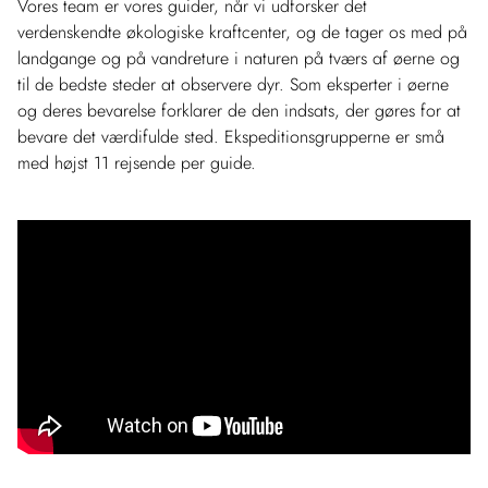
Vores team er vores guider, når vi udforsker det
verdenskendte økologiske kraftcenter, og de tager os med på
landgange og på vandreture i naturen på tværs af øerne og
til de bedste steder at observere dyr. Som eksperter i øerne
og deres bevarelse forklarer de den indsats, der gøres for at
bevare det værdifulde sted. Ekspeditionsgrupperne er små
med højst 11 rejsende per guide.