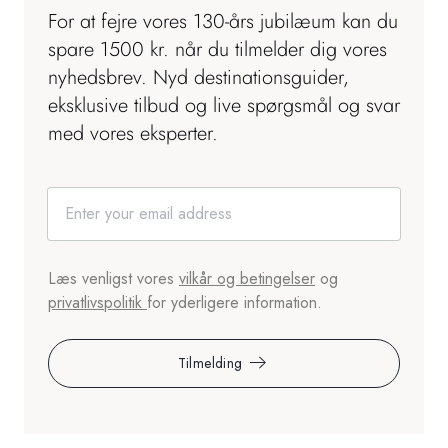
For at fejre vores 130-års jubilæum kan du
spare 1500 kr. når du tilmelder dig vores
nyhedsbrev. Nyd destinationsguider,
eksklusive tilbud og live spørgsmål og svar
med vores eksperter.
Læs venligst vores
vilkår og betingelser
og
privatlivspolitik
for yderligere information.
Tilmelding