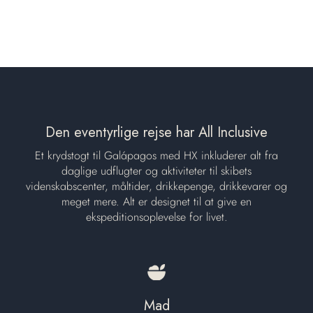
Den eventyrlige rejse har All Inclusive
Et krydstogt til Galápagos med HX inkluderer alt fra
daglige udflugter og aktiviteter til skibets
videnskabscenter, måltider, drikkepenge, drikkevarer og
meget mere. Alt er designet til at give en
ekspeditionsoplevelse for livet.
Mad