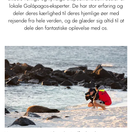
lokale Galápagos-eksperter. De har stor erfaring og
deler deres kærlighed til deres hjemlige øer med
rejsende fra hele verden, og de glæder sig altid til at
dele den fantastiske oplevelse med os.