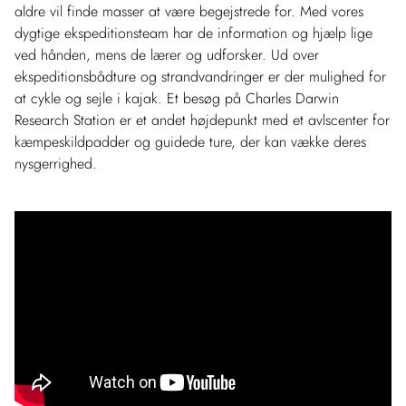
aldre vil finde masser at være begejstrede for. Med vores
dygtige ekspeditionsteam har de information og hjælp lige
ved hånden, mens de lærer og udforsker. Ud over
ekspeditionsbådture og strandvandringer er der mulighed for
at cykle og sejle i kajak. Et besøg på Charles Darwin
Research Station er et andet højdepunkt med et avlscenter for
kæmpeskildpadder og guidede ture, der kan vække deres
nysgerrighed.