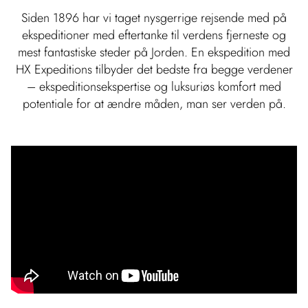
Siden 1896 har vi taget nysgerrige rejsende med på
ekspeditioner med eftertanke til verdens fjerneste og
mest fantastiske steder på Jorden. En ekspedition med
HX Expeditions tilbyder det bedste fra begge verdener
– ekspeditionsekspertise og luksuriøs komfort med
potentiale for at ændre måden, man ser verden på.