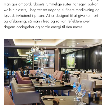
man går ombord. Skibets rummelige suiter har egen balkon,
walk-in closets, ubegrænset adgang til finere madlavning og
tøjvask inkluderet i prisen. Alt er designet til at give komfort
og afslapning, så man i fred og ro kan reflektere over
dagens opdagelser og samle energi til den næste.