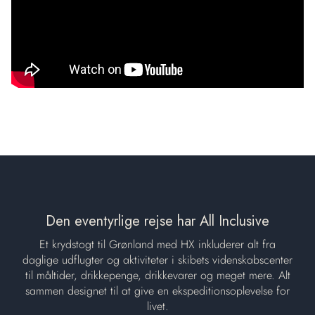
Den eventyrlige rejse har All Inclusive
Et krydstogt til Grønland med HX inkluderer alt fra
daglige udflugter og aktiviteter i skibets videnskabscenter
til måltider, drikkepenge, drikkevarer og meget mere. Alt
sammen designet til at give en ekspeditionsoplevelse for
livet.