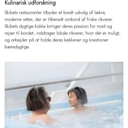
Kulinarisk udforskning
Skibets restauranter tilbyder et bredt udvalg af lækre,
moderne retter, der er tilberedt ombord af friske råvarer.
Skibets dygtige kokke bringer deres passion for mad og
rejser til bordet, inddrager lokale råvarer, hvor det er muligt,
og arbejder på at holde deres køkkener og kreationer
bæredygtige.