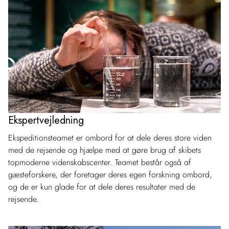
Ekspertvejledning
Ekspeditionsteamet er ombord for at dele deres store viden
med de rejsende og hjælpe med at gøre brug af skibets
topmoderne videnskabscenter. Teamet består også af
gæsteforskere, der foretager deres egen forskning ombord,
og de er kun glade for at dele deres resultater med de
rejsende.