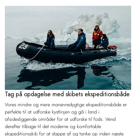
Tag på opdagelse med skibets ekspeditionsbåde
Vores mindre og mere manøvredygtige ekspeditionsbåde er
perfekte til at udforske kystlinjen og gå i land i
afsidesliggende områder for at udforske til fods. Vend
derefter tilbage til det moderne og komfortable
ekspeditionsskib for at slappe af og tanke op inden næste