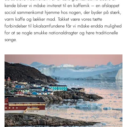
kende bliver vi måske inviteret til en kaffemik – en afslappet
social sammenkomst hjemme hos nogen, der byder på stærk,
varm kaffe og lækker mad. Takket være vores tætte
forbindelser til lokalsamfundene får vi måske endda mulighed
for at se nogle smukke nationaldragter og høre traditionelle
sange.