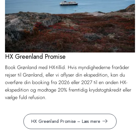
HX Greenland Promise
Book Grønland med HX-tillid. Hvis myndighederne fraråder
rejser til Grønland, eller vi aflyser din ekspedition, kan du
overføre din booking fra 2026 eller 2027 til en anden HX-
ekspedition og modtage 20% fremtidig krydstogtskredit eller
vælge fuld refusion.
HX Greenland Promise – Læs mere