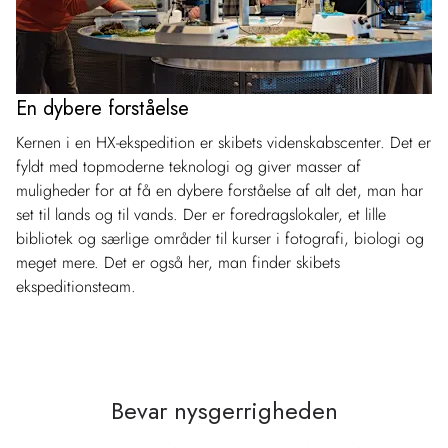
En dybere forståelse
Kernen i en HX-ekspedition er skibets videnskabscenter. Det er
fyldt med topmoderne teknologi og giver masser af
muligheder for at få en dybere forståelse af alt det, man har
set til lands og til vands. Der er foredragslokaler, et lille
bibliotek og særlige områder til kurser i fotografi, biologi og
meget mere. Det er også her, man finder skibets
ekspeditionsteam.
Bevar nysgerrigheden