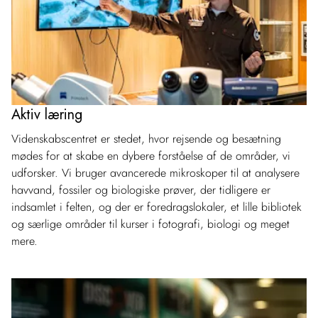
Aktiv læring
Videnskabscentret er stedet, hvor rejsende og besætning
mødes for at skabe en dybere forståelse af de områder, vi
udforsker. Vi bruger avancerede mikroskoper til at analysere
havvand, fossiler og biologiske prøver, der tidligere er
indsamlet i felten, og der er foredragslokaler, et lille bibliotek
og særlige områder til kurser i fotografi, biologi og meget
mere.