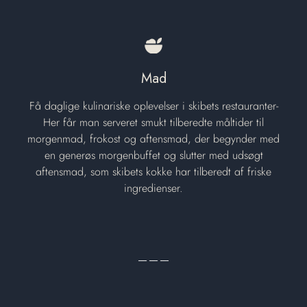
Mad
Få daglige kulinariske oplevelser i skibets restauranter-
Her får man serveret smukt tilberedte måltider til
morgenmad, frokost og aftensmad, der begynder med
en generøs morgenbuffet og slutter med udsøgt
aftensmad, som skibets kokke har tilberedt af friske
ingredienser.