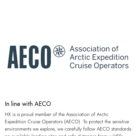
In line with AECO
HX is a proud member of the Association of Arctic
Expedition Cruise Operators (AECO). To protect the sensitive
environments we explore, we carefully follow AECO standards