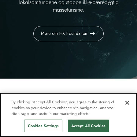
lokalsamfundene og stoppe ikke-bæredygtig
masseturisme.
Mere om HX Foundation
By clicking “Accept All Cookies”, you agree to the storing of
cookies on your device to enhance site navigation, analyze
site usage, and assist in our marketing efforts.
Vores samarbejdspartnere
Cookies Settings
Accept All Cookies