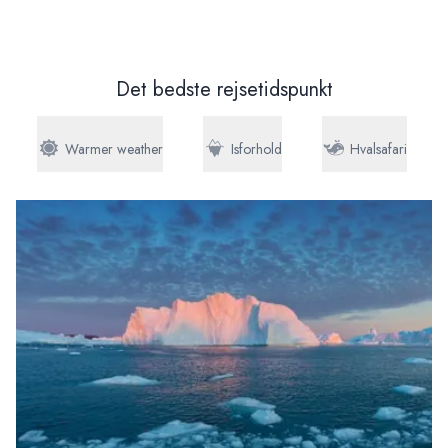
Det bedste rejsetidspunkt
Warmer weather
Isforhold
Hvalsafari