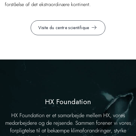
forståelse af det ekstraordinære kontinent.
Visite du centre scientifique
HX Foundation
HX Foundation er et samarbejde mellem HX, vores
medarbejdere og de rejsende. Sammen forener vi vores
forpligtelse til at bekæmpe klimaforandringer, styrke