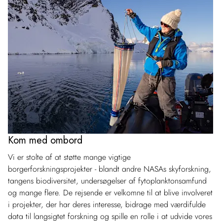
Kom med ombord
Vi er stolte af at støtte mange vigtige
borgerforskningsprojekter - blandt andre NASAs skyforskning,
tangens biodiversitet, undersøgelser af fytoplanktonsamfund
og mange flere. De rejsende er velkomne til at blive involveret
i projekter, der har deres interesse, bidrage med værdifulde
data til langsigtet forskning og spille en rolle i at udvide vores