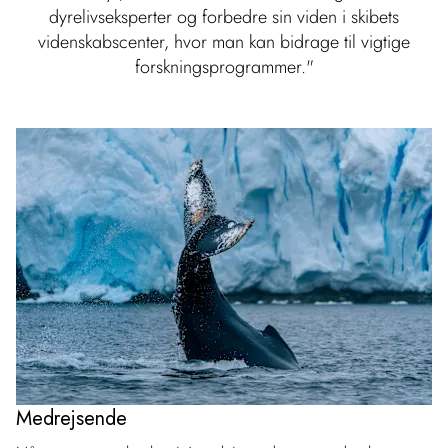
dyrelivseksperter og forbedre sin viden i skibets
videnskabscenter, hvor man kan bidrage til vigtige
forskningsprogrammer."
Medrejsende