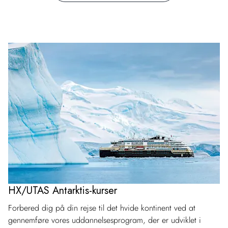
HX/UTAS Antarktis-kurser
Forbered dig på din rejse til det hvide kontinent ved at
gennemføre vores uddannelsesprogram, der er udviklet i