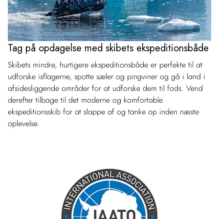
Tag på opdagelse med skibets ekspeditionsbåde
Skibets mindre, hurtigere ekspeditionsbåde er perfekte til at
udforske isflagerne, spotte sæler og pingviner og gå i land i
afsidesliggende områder for at udforske dem til fods. Vend
derefter tilbage til det moderne og komfortable
ekspeditionsskib for at slappe af og tanke op inden næste
oplevelse.