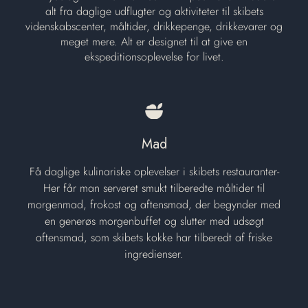
alt fra daglige udflugter og aktiviteter til skibets
videnskabscenter, måltider, drikkepenge, drikkevarer og
meget mere. Alt er designet til at give en
ekspeditionsoplevelse for livet.
Mad
Få daglige kulinariske oplevelser i skibets restauranter-
Her får man serveret smukt tilberedte måltider til
morgenmad, frokost og aftensmad, der begynder med
en generøs morgenbuffet og slutter med udsøgt
aftensmad, som skibets kokke har tilberedt af friske
ingredienser.