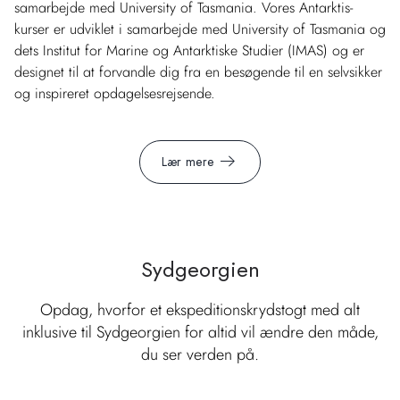
samarbejde med University of Tasmania. Vores Antarktis-
kurser er udviklet i samarbejde med University of Tasmania og
dets Institut for Marine og Antarktiske Studier (IMAS) og er
designet til at forvandle dig fra en besøgende til en selvsikker
og inspireret opdagelsesrejsende.
Lær mere
Sydgeorgien
Opdag, hvorfor et ekspeditionskrydstogt med alt
inklusive til Sydgeorgien for altid vil ændre den måde,
du ser verden på.