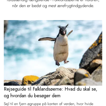
når den er bedst og mest ærefrygtindgydende.
Rejseguide til Falklandsøerne: Hvad du skal se,
og hvordan du besøger dem
Sejl til en fjern øgruppe på kanten af verden, hvor hvide