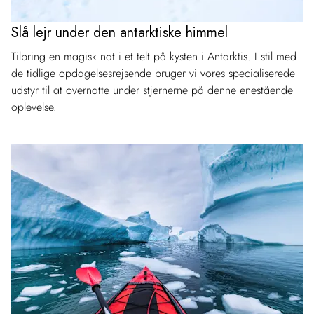
Slå lejr under den antarktiske himmel
Tilbring en magisk nat i et telt på kysten i Antarktis. I stil med
de tidlige opdagelsesrejsende bruger vi vores specialiserede
udstyr til at overnatte under stjernerne på denne enestående
oplevelse.