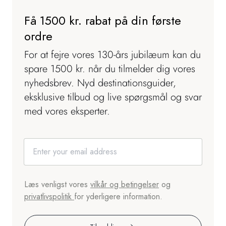
Få 1500 kr. rabat på din første
ordre
For at fejre vores 130-års jubilæum kan du
spare 1500 kr. når du tilmelder dig vores
nyhedsbrev. Nyd destinationsguider,
eksklusive tilbud og live spørgsmål og svar
med vores eksperter.
Læs venligst vores
vilkår og betingelser
og
privatlivspolitik
for yderligere information.