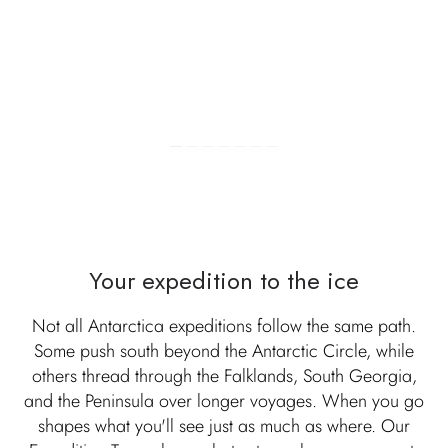
Your expedition to the ice
Not all Antarctica expeditions follow the same path.
Some push south beyond the Antarctic Circle, while
others thread through the Falklands, South Georgia,
and the Peninsula over longer voyages. When you go
shapes what you'll see just as much as where. Our