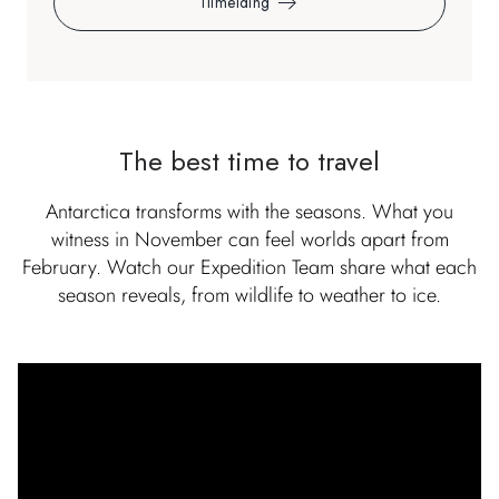
Tilmelding
The best time to travel
Antarctica transforms with the seasons. What you
witness in November can feel worlds apart from
February. Watch our Expedition Team share what each
season reveals, from wildlife to weather to ice.