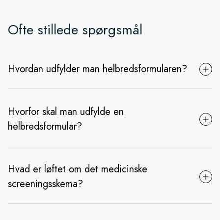
Ofte stillede spørgsmål
Hvordan udfylder man helbredsformularen?
Hvorfor skal man udfylde en
helbredsformular?
Hvad er løftet om det medicinske
screeningsskema?