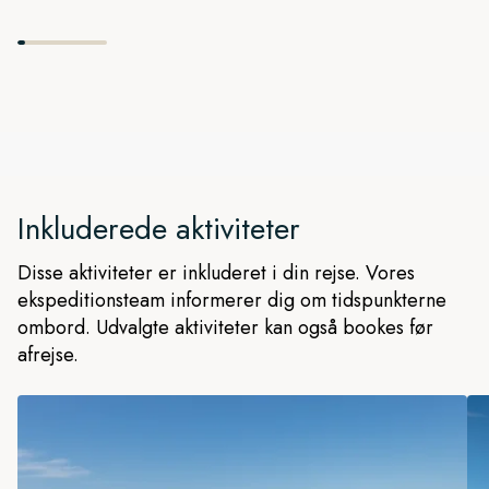
Inkluderede aktiviteter
Disse aktiviteter er inkluderet i din rejse. Vores
ekspeditionsteam informerer dig om tidspunkterne
ombord. Udvalgte aktiviteter kan også bookes før
afrejse.