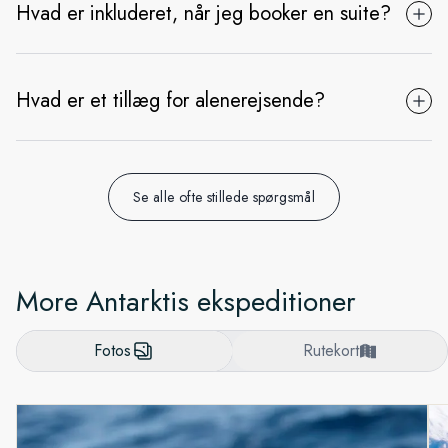
Hvad er inkluderet, når jeg booker en suite?
Hvad er et tillæg for alenerejsende?
Se alle ofte stillede spørgsmål
More Antarktis ekspeditioner
Fotos
Rutekort