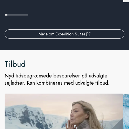
Mere om Expedition Suites
Tilbud
Nyd tidsbegrænsede besparelser på udvalgte
sejladser. Kan kombineres med udvalgte tilbud.