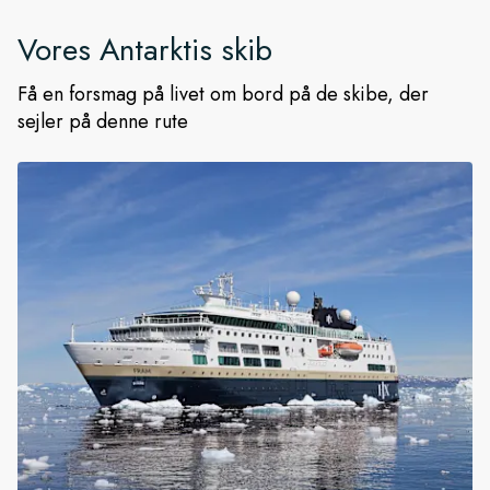
Vores
Antarktis
skib
Få en forsmag på livet om bord på de skibe, der
sejler på denne rute