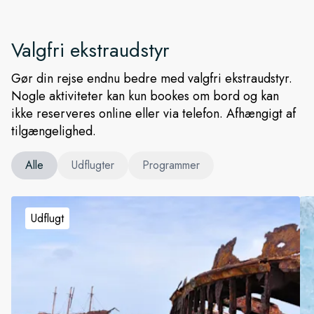
Valgfri ekstraudstyr
Gør din rejse endnu bedre med valgfri ekstraudstyr.
Nogle aktiviteter kan kun bookes om bord og kan
ikke reserveres online eller via telefon. Afhængigt af
tilgængelighed.
Alle
Udflugter
Programmer
Udflugt