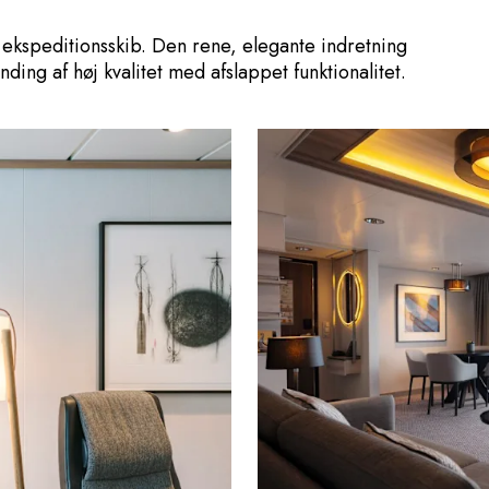
 ekspeditionsskib. Den rene, elegante indretning
ing af høj kvalitet med afslappet funktionalitet.