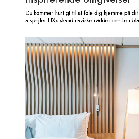
Du kommer hurtigt til at føle dig hjemme på dit
afspejler HX's skandinaviske rødder med en bland