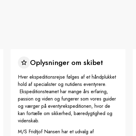
Oplysninger om skibet
Hver ekspeditionsrejse følges af et håndplukket
hold af specialister og nutidens eventyrere.
Ekspeditionsteamet har mange års erfaring,
passion og viden og fungerer som vores guider
og værger på eventyrekspeditionen, hvor de
kan fortælle om sikkerhed, bæredygtighed og
videnskab.
M/S Fridtjof Nansen har et udvalg af