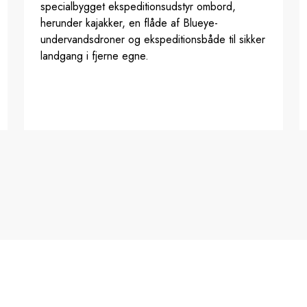
specialbygget ekspeditionsudstyr ombord,
herunder kajakker, en flåde af Blueye-
undervandsdroner og ekspeditionsbåde til sikker
landgang i fjerne egne.