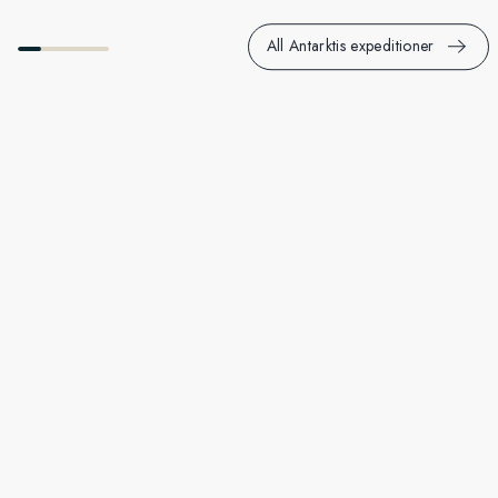
All Antarktis expeditioner