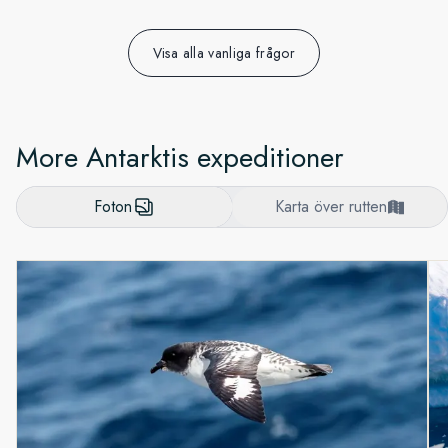
Visa alla vanliga frågor
More Antarktis expeditioner
Foton
Karta över rutten