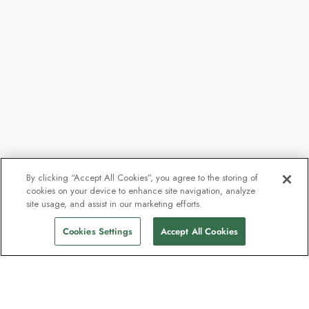
By clicking “Accept All Cookies”, you agree to the storing of
cookies on your device to enhance site navigation, analyze
site usage, and assist in our marketing efforts.
Ring för tillgänglighet
Hitta seglingar
Cookies Settings
Accept All Cookies