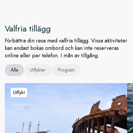
Valfria tillägg
Förbättra din resa med valfria tillägg. Vissa aktiviteter
kan endast bokas ombord och kan inte reserveras
online eller per telefon. I mån av tillgång.
Alla
Utflykter
Program
Utflykt