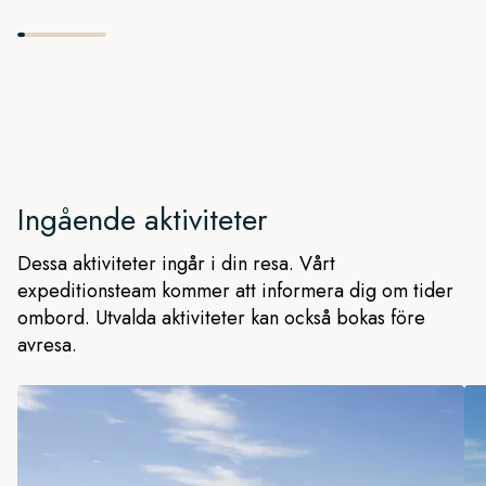
Ingående aktiviteter
Dessa aktiviteter ingår i din resa. Vårt
expeditionsteam kommer att informera dig om tider
ombord. Utvalda aktiviteter kan också bokas före
avresa.