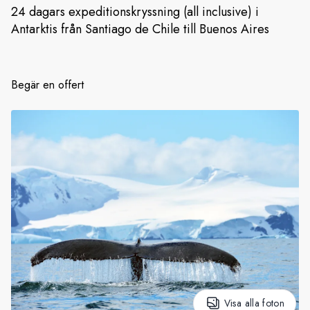
24 dagars expeditionskryssning (all inclusive) i
Antarktis från Santiago de Chile till Buenos Aires
Sverige
Danmark
Begär en offert
Norge
Visa alla foton