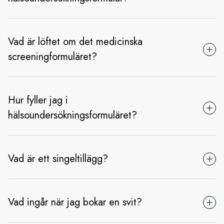
Vad är löftet om det medicinska
screeningformuläret?
Hur fyller jag i
hälsoundersökningsformuläret?
Vad är ett singeltillägg?
Vad ingår när jag bokar en svit?