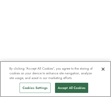
By clicking “Accept All Cookies”, you agree to the storing of
cookies on your device to enhance site navigation, analyze
site usage, and assist in our marketing efforts.
Cookies Settings
Accept All Cookies