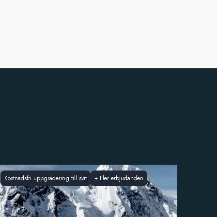
Kostnadsfri uppgradering till svit
+
Fler erbjudanden