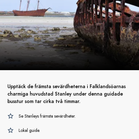
Upptäck de främsta sevärdheterna i Falklandsöarnas
charmiga huvudstad Stanley under denna guidade
busstur som tar cirka två timmar.
Se Stanleys främsta sevärdheter.
Lokal guide.