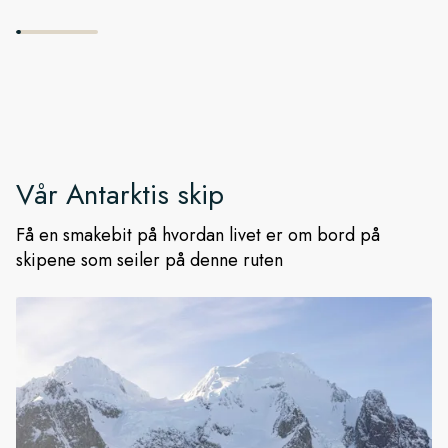
Vår
Antarktis
skip
Få en smakebit på hvordan livet er om bord på
skipene som seiler på denne ruten