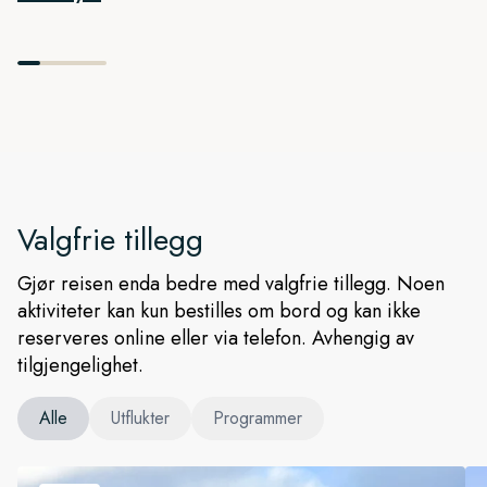
Valgfrie tillegg
Gjør reisen enda bedre med valgfrie tillegg. Noen
aktiviteter kan kun bestilles om bord og kan ikke
reserveres online eller via telefon. Avhengig av
tilgjengelighet.
Alle
Utflukter
Programmer