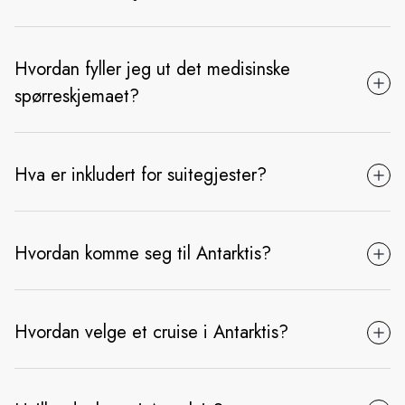
Hvordan fyller jeg ut det medisinske
spørreskjemaet?
Hva er inkludert for suitegjester?
Hvordan komme seg til Antarktis?
Hvordan velge et cruise i Antarktis?