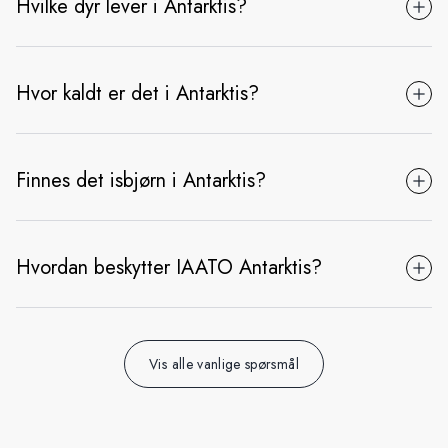
Hvilke dyr lever i Antarktis?
Hvor kaldt er det i Antarktis?
Finnes det isbjørn i Antarktis?
Hvordan beskytter IAATO Antarktis?
Vis alle vanlige spørsmål