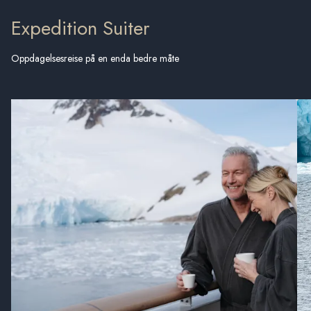
Expedition Suiter
Oppdagelsesreise på en enda bedre måte