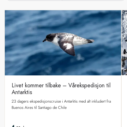
Livet kommer tilbake – Vårekspedisjon til
Antarktis
23 dagers ekspedisjonscruise i Antarktis med alt inkludert fra
Buenos Aires til Santiago de Chile