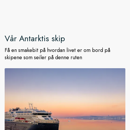
Vår
Antarktis
skip
Få en smakebit på hvordan livet er om bord på
skipene som seiler på denne ruten