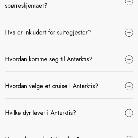
spørreskjemaet?
Hva er inkludert for suitegjester?
Hvordan komme seg til Antarktis?
Hvordan velge et cruise i Antarktis?
Hvilke dyr lever i Antarktis?