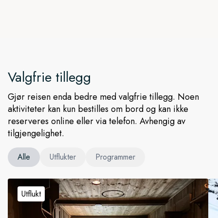
Valgfrie tillegg
Gjør reisen enda bedre med valgfrie tillegg. Noen
aktiviteter kan kun bestilles om bord og kan ikke
reserveres online eller via telefon. Avhengig av
tilgjengelighet.
Alle
Utflukter
Programmer
Utflukt