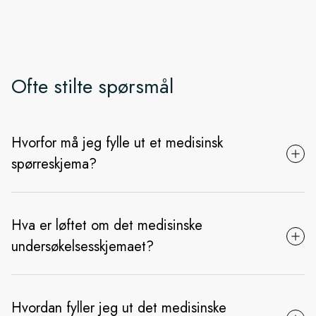
Ofte stilte spørsmål
Hvorfor må jeg fylle ut et medisinsk
spørreskjema?
Hva er løftet om det medisinske
undersøkelsesskjemaet?
Hvordan fyller jeg ut det medisinske