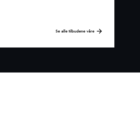
Se alle tilbudene våre