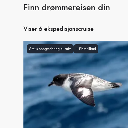
Finn
drømmereisen din
Viser 6 ekspedisjonscruise
Gratis oppgradering til suite
+
Flere tilbud