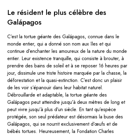
Le résident le plus célèbre des
Galápagos
C’est la tortue géante des Galápagos, connue dans le
monde entier, qui a donné son nom aux îles et qui
continue d’enchanter les amoureux de la nature du monde
entier. Leur existence tranquille, qui consiste à brouter, à
prendre des bains de soleil et à se reposer 16 heures par
jour, dissimule une triste histoire marquée par la chasse, la
déforestation et la quasi-extinction. C’est donc un plaisir
de les voir s’épanouir dans leur habitat naturel.
Débrouillarde et adaptable, la tortue géante des
Galápagos peut atteindre jusqu’à deux mètres de long et
peut vivre jusqu’à plus d’un siècle. En tant qu’espèce
protégée, son seul prédateur est désormais la buse des
Galápagos, qui se nourrit exclusivement d’œufs et de
bébés tortues. Heureusement, la Fondation Charles