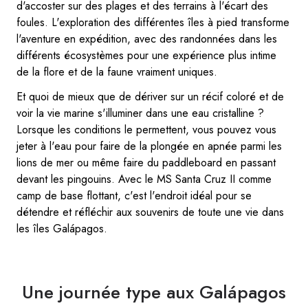
d'accoster sur des plages et des terrains à l'écart des
foules. L'exploration des différentes îles à pied transforme
l'aventure en expédition, avec des randonnées dans les
différents écosystèmes pour une expérience plus intime
de la flore et de la faune vraiment uniques.
Et quoi de mieux que de dériver sur un récif coloré et de
voir la vie marine s'illuminer dans une eau cristalline ?
Lorsque les conditions le permettent, vous pouvez vous
jeter à l'eau pour faire de la plongée en apnée parmi les
lions de mer ou même faire du paddleboard en passant
devant les pingouins. Avec le MS Santa Cruz II comme
camp de base flottant, c'est l'endroit idéal pour se
détendre et réfléchir aux souvenirs de toute une vie dans
les îles Galápagos.
Une journée type aux Galápagos