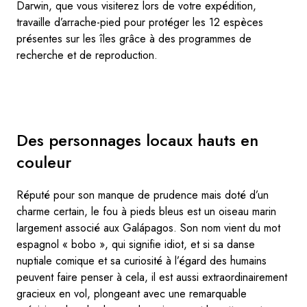
Darwin, que vous visiterez lors de votre expédition,
travaille d’arrache-pied pour protéger les 12 espèces
présentes sur les îles grâce à des programmes de
recherche et de reproduction.
Des personnages locaux hauts en
couleur
Réputé pour son manque de prudence mais doté d’un
charme certain, le fou à pieds bleus est un oiseau marin
largement associé aux Galápagos. Son nom vient du mot
espagnol « bobo », qui signifie idiot, et si sa danse
nuptiale comique et sa curiosité à l’égard des humains
peuvent faire penser à cela, il est aussi extraordinairement
gracieux en vol, plongeant avec une remarquable