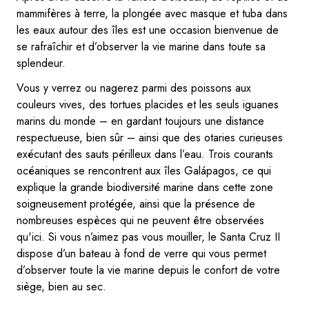
mammifères à terre, la plongée avec masque et tuba dans
les eaux autour des îles est une occasion bienvenue de
se rafraîchir et d’observer la vie marine dans toute sa
splendeur.
Vous y verrez ou nagerez parmi des poissons aux
couleurs vives, des tortues placides et les seuls iguanes
marins du monde – en gardant toujours une distance
respectueuse, bien sûr – ainsi que des otaries curieuses
exécutant des sauts périlleux dans l’eau. Trois courants
océaniques se rencontrent aux îles Galápagos, ce qui
explique la grande biodiversité marine dans cette zone
soigneusement protégée, ainsi que la présence de
nombreuses espèces qui ne peuvent être observées
qu'ici. Si vous n’aimez pas vous mouiller, le Santa Cruz II
dispose d’un bateau à fond de verre qui vous permet
d’observer toute la vie marine depuis le confort de votre
siège, bien au sec.