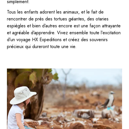
simplement.
Tous les enfants adorent les animaux, et le fait de
rencontrer de près des tortues géantes, des otaries
espiègles et bien d’autres encore est une façon attrayante
et agréable d’apprendre. Vivez ensemble toute l’excitation
d’un voyage HX Expeditions et créez des souvenirs
précieux qui dureront toute une vie.