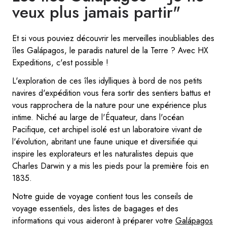
veux plus jamais partir"
Et si vous pouviez découvrir les merveilles inoubliables des
îles Galápagos, le paradis naturel de la Terre ? Avec HX
Expeditions, c'est possible !
L'exploration de ces îles idylliques à bord de nos petits
navires d'expédition vous fera sortir des sentiers battus et
vous rapprochera de la nature pour une expérience plus
intime. Niché au large de l'Équateur, dans l'océan
Pacifique, cet archipel isolé est un laboratoire vivant de
l'évolution, abritant une faune unique et diversifiée qui
inspire les explorateurs et les naturalistes depuis que
Charles Darwin y a mis les pieds pour la première fois en
1835.
Notre guide de voyage contient tous les conseils de
voyage essentiels, des listes de bagages et des
informations qui vous aideront à préparer votre
Galápagos