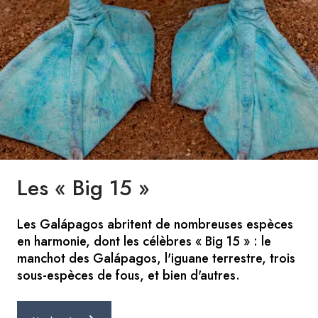
Les « Big 15 »
Les Galápagos abritent de nombreuses espèces
en harmonie, dont les célèbres « Big 15 » : le
manchot des Galápagos, l'iguane terrestre, trois
sous-espèces de fous, et bien d'autres.