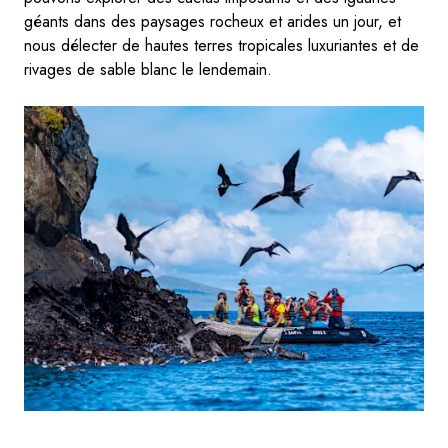
géants dans des paysages rocheux et arides un jour, et
nous délecter de hautes terres tropicales luxuriantes et de
rivages de sable blanc le lendemain.