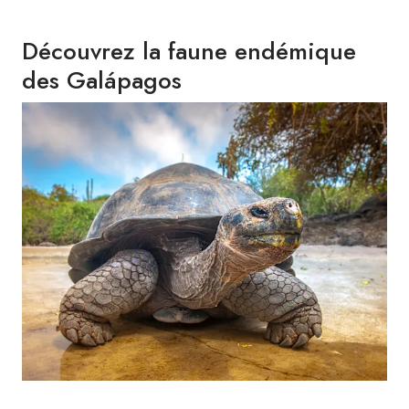
Découvrez la faune endémique
des Galápagos