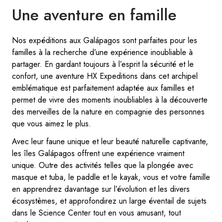
Une aventure en famille
Nos expéditions aux Galápagos sont parfaites pour les
familles à la recherche d’une expérience inoubliable à
partager. En gardant toujours à l’esprit la sécurité et le
confort, une aventure HX Expeditions dans cet archipel
emblématique est parfaitement adaptée aux familles et
permet de vivre des moments inoubliables à la découverte
des merveilles de la nature en compagnie des personnes
que vous aimez le plus.
Avec leur faune unique et leur beauté naturelle captivante,
les îles Galápagos offrent une expérience vraiment
unique. Outre des activités telles que la plongée avec
masque et tuba, le paddle et le kayak, vous et votre famille
en apprendrez davantage sur l’évolution et les divers
écosystèmes, et approfondirez un large éventail de sujets
dans le Science Center tout en vous amusant, tout