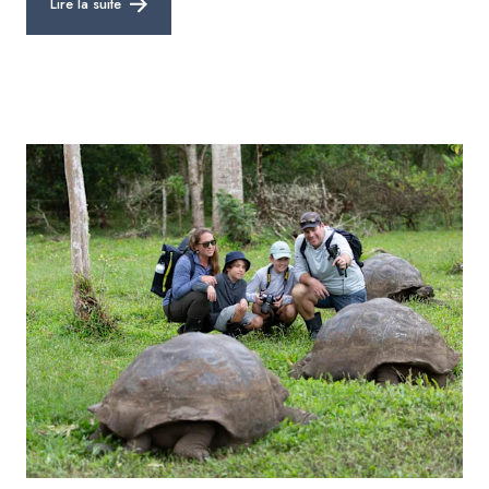
Lire la suite