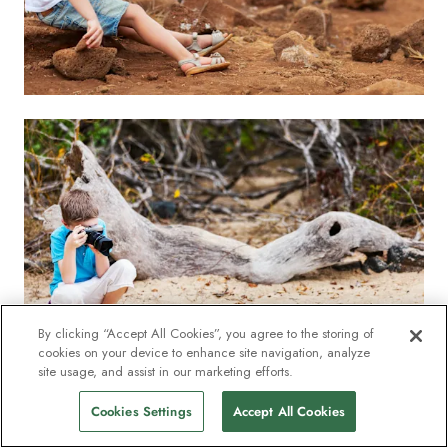
By clicking “Accept All Cookies”, you agree to the storing of
cookies on your device to enhance site navigation, analyze
site usage, and assist in our marketing efforts.
Cookies Settings
Accept All Cookies