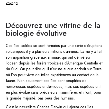
voyage
.
Découvrez une vitrine de la
biologie évolutive
Ces îles isolées se sont formées par une série d’éruptions
volcaniques il y a plusieurs millions d’années. La vie y a fait
son apparition grâce aux animaux qui ont dérivé sur
l’océan depuis les forêts tropicales d’Amérique Centrale et
du Sud. On peut dire qu’il n’existe aucun endroit sur Terre
où l’on peut vivre de telles expériences au contact de la
faune. Non seulement ces îles sont peuplées de
nombreuses espèces endémiques, mais ces espèces ont
en plus évolué sans prédateurs mammifères et n’ont, pour
la grande majorité, pas peur des humains.
C’est le naturaliste Charles Darwin qui ajouta ces îles