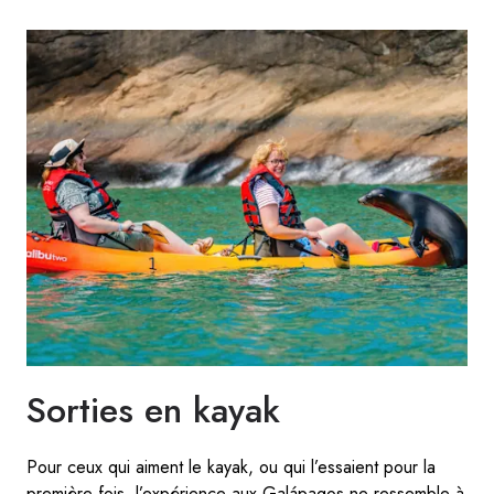
Sorties en kayak
Pour ceux qui aiment le kayak, ou qui l’essaient pour la
première fois, l’expérience aux Galápagos ne ressemble à