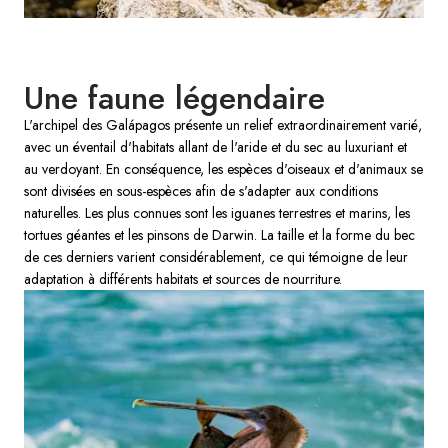
Une faune légendaire
L'archipel des Galápagos présente un relief extraordinairement varié,
avec un éventail d'habitats allant de l'aride et du sec au luxuriant et
au verdoyant. En conséquence, les espèces d'oiseaux et d'animaux se
sont divisées en sous-espèces afin de s'adapter aux conditions
naturelles. Les plus connues sont les iguanes terrestres et marins, les
tortues géantes et les pinsons de Darwin. La taille et la forme du bec
de ces derniers varient considérablement, ce qui témoigne de leur
adaptation à différents habitats et sources de nourriture.