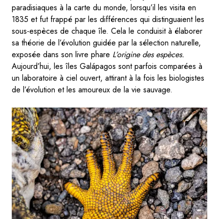
paradisiaques à la carte du monde, lorsqu’il les visita en
1835 et fut frappé par les différences qui distinguaient les
sous-espèces de chaque île. Cela le conduisit à élaborer
sa théorie de l’évolution guidée par la sélection naturelle,
exposée dans son livre phare
L’origine des espèces.
Aujourd’hui, les îles Galápagos sont parfois comparées à
un laboratoire à ciel ouvert, attirant à la fois les biologistes
de l’évolution et les amoureux de la vie sauvage.