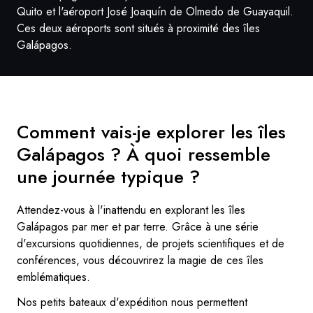
Quito et l'aéroport José Joaquín de Olmedo de Guayaquil.
Ces deux aéroports sont situés à proximité des îles
Galápagos.
Comment vais-je explorer les îles
Galápagos ? À quoi ressemble
une journée typique ?
Attendez-vous à l'inattendu en explorant les îles
Galápagos par mer et par terre. Grâce à une série
d'excursions quotidiennes, de projets scientifiques et de
conférences, vous découvrirez la magie de ces îles
emblématiques.
Nos petits bateaux d'expédition nous permettent