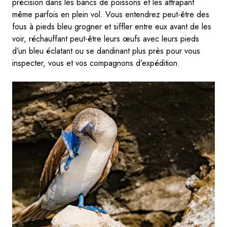
précision dans les bancs de poissons et les attrapant
même parfois en plein vol. Vous entendrez peut-être des
fous à pieds bleu grogner et siffler entre eux avant de les
voir, réchauffant peut-être leurs œufs avec leurs pieds
d’un bleu éclatant ou se dandinant plus près pour vous
inspecter, vous et vos compagnons d’expédition.