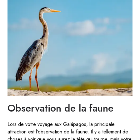
Observation de la faune
Lors de votre voyage aux Galápagos, la principale
attraction est l’observation de la faune. Il y a tellement de
choses à voir que vous aurez la tête qui tourne, mais votre