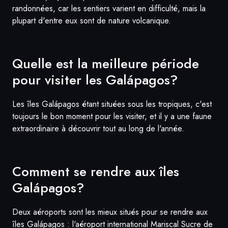
randonnées, car les sentiers varient en difficulté, mais la
plupart d'entre eux sont de nature volcanique.
Quelle est la meilleure période
pour visiter
les Galápagos
?
Les îles Galápagos étant situées sous les tropiques, c'est
toujours le bon moment pour les visiter, et il y a une faune
extraordinaire à découvrir tout au long de l'année.
Comment se rendre aux
îles
Galápagos
?
Deux aéroports sont les mieux situés pour se rendre aux
îles Galápagos : l'aéroport international Mariscal Sucre de