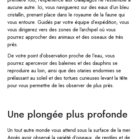
aucune autre. Ici, vous naviguerez sur des eaux d’un bleu
cristallin, prenant place dans le royaume de la faune qui
vous entoure. Guidés par votre équipe d’expédition, vous
vous dirigerez vers des zones de l’archipel où vous
pourrez approcher des animaux et des oiseaux de très
près.
De votre point d’observation proche de l’eau, vous
pourrez apercevoir des baleines et des dauphins se
reproduire au loin, ainsi que des otaries endormies se
prélassant au soleil et des tortues curieuses levant la tête
pour vous permettre de les observer de plus près.
Une plongée plus profonde
Un tout autre monde vous attend sous la surface de la mer.
Après avoir observé la variété d’oiseaux, de reptiles et de