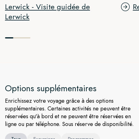
Lerwick - Visite guidée de
R
Lerwick
Options supplémentaires
Enrichissez votre voyage grâce à des options
supplémentaires. Certaines activités ne peuvent être
réservées qu'à bord et ne peuvent être réservées en
ligne ou par téléphone. Sous réserve de disponibilité.