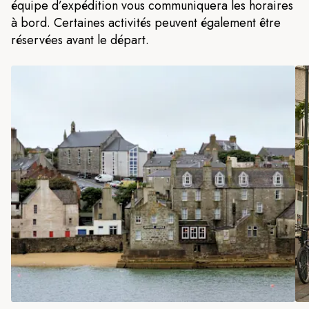
équipe d’expédition vous communiquera les horaires
à bord. Certaines activités peuvent également être
réservées avant le départ.