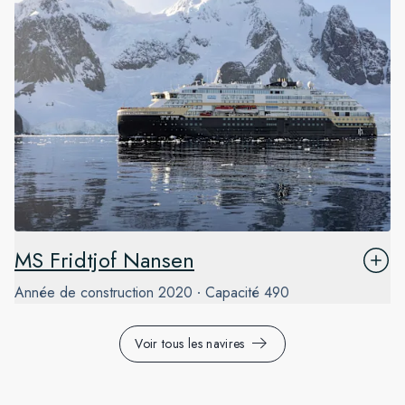
MS Fridtjof Nansen
Année de construction
2020
Capacité
490
Voir tous les navires