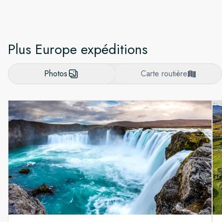
Plus Europe expéditions
Photos
Carte routière