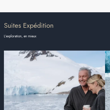
Suites Expédition
L’exploration, en mieux