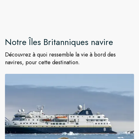
Notre
Îles Britanniques
navire
Découvrez à quoi ressemble la vie à bord des
navires, pour cette destination.