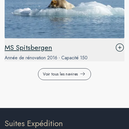
MS Spitsbergen
Année de rénovation
2016
Capacité
150
Voir tous les navires
Suites Expédition