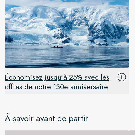
Économisez jusqu’à 25% avec les
offres de notre 130e anniversaire
À savoir avant de partir