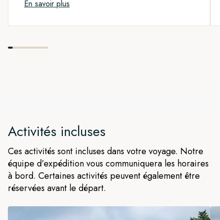
En savoir plus
Activités incluses
Ces activités sont incluses dans votre voyage. Notre
équipe d’expédition vous communiquera les horaires
à bord. Certaines activités peuvent également être
réservées avant le départ.