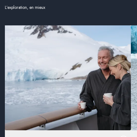
L’exploration, en mieux