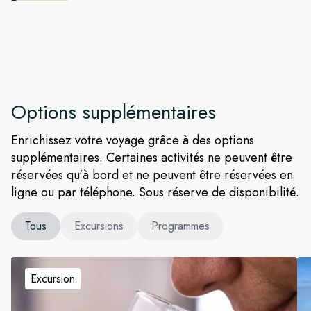
Options supplémentaires
Enrichissez votre voyage grâce à des options
supplémentaires. Certaines activités ne peuvent être
réservées qu'à bord et ne peuvent être réservées en
ligne ou par téléphone. Sous réserve de disponibilité.
Tous
Excursions
Programmes
Excursion