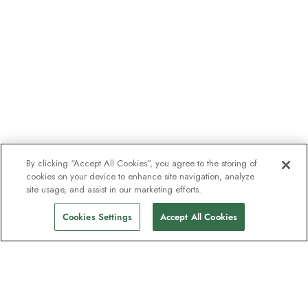
By clicking “Accept All Cookies”, you agree to the storing of
cookies on your device to enhance site navigation, analyze
site usage, and assist in our marketing efforts.
Cookies Settings
Accept All Cookies