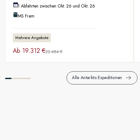
1 Abfahrten zwischen Okt. 26 und Okt. 26
MS Fram
Mehrere Angebote
Ab
19.312 €
22.484 €
Alle Antarktis Expeditionen