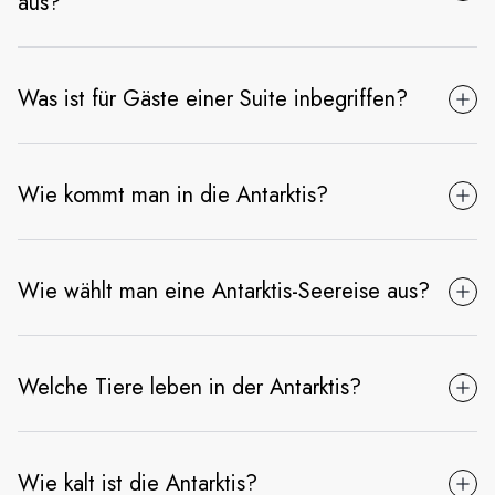
aus?
Was ist für Gäste einer Suite inbegriffen?
Wie kommt man in die Antarktis?
Wie wählt man eine Antarktis-Seereise aus?
Welche Tiere leben in der Antarktis?
Wie kalt ist die Antarktis?