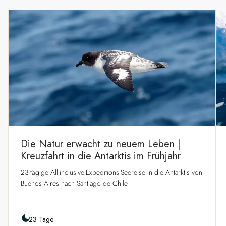
Die Natur erwacht zu neuem Leben |
Kreuzfahrt in die Antarktis im Frühjahr
23-tägige All-inclusive-Expeditions-Seereise in die Antarktis von
Buenos Aires nach Santiago de Chile
23 Tage