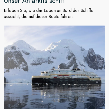
Unser
Antarktis
schiff
Erleben Sie, wie das Leben an Bord der Schiffe
aussieht, die auf dieser Route fahren.