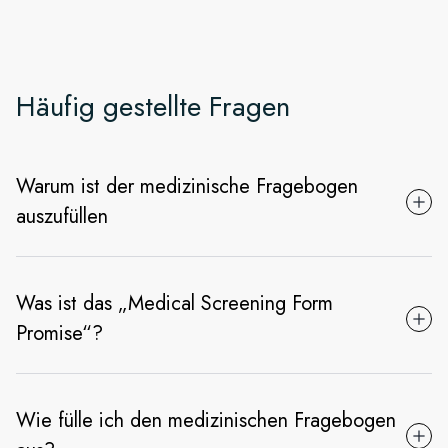
Häufig gestellte Fragen
Warum ist der medizinische Fragebogen
auszufüllen
Was ist das „Medical Screening Form
Promise“?
Wie fülle ich den medizinischen Fragebogen