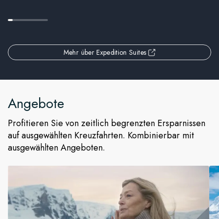
Mehr über Expedition Suites
Angebote
Profitieren Sie von zeitlich begrenzten Ersparnissen
auf ausgewählten Kreuzfahrten. Kombinierbar mit
ausgewählten Angeboten.