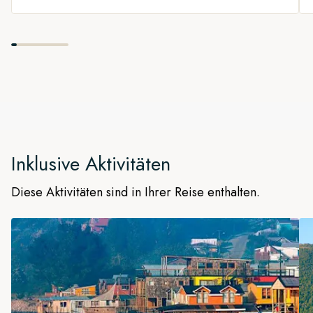
Inklusive Aktivitäten
Diese Aktivitäten sind in Ihrer Reise enthalten.