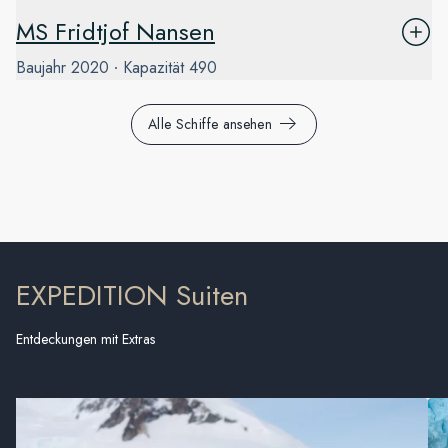
MS Fridtjof Nansen
Baujahr
2020
Kapazität
490
Alle Schiffe ansehen
EXPEDITION Suiten
Entdeckungen mit Extras