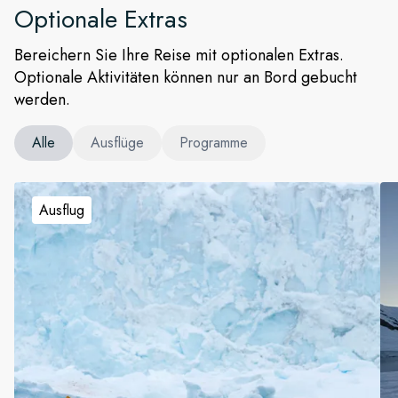
Optionale Extras
Bereichern Sie Ihre Reise mit optionalen Extras.
Optionale Aktivitäten können nur an Bord gebucht
werden.
Alle
Ausflüge
Programme
Ausflug