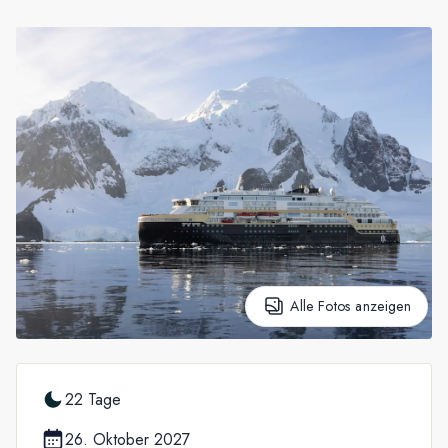
Frankreich
Schweden
Dänemark
Norwegen
Alle Fotos anzeigen
22 Tage
26. Oktober 2027