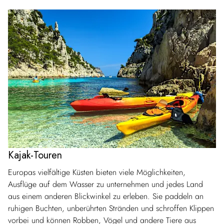
Kajak-Touren
Europas vielfältige Küsten bieten viele Möglichkeiten,
Ausflüge auf dem Wasser zu unternehmen und jedes Land
aus einem anderen Blickwinkel zu erleben. Sie paddeln an
ruhigen Buchten, unberührten Stränden und schroffen Klippen
vorbei und können Robben, Vögel und andere Tiere aus