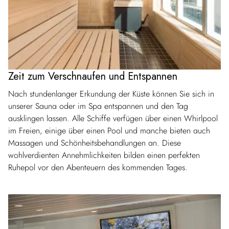
Zeit zum Verschnaufen und Entspannen
Nach stundenlanger Erkundung der Küste können Sie sich in
unserer Sauna oder im Spa entspannen und den Tag
ausklingen lassen. Alle Schiffe verfügen über einen Whirlpool
im Freien, einige über einen Pool und manche bieten auch
Massagen und Schönheitsbehandlungen an. Diese
wohlverdienten Annehmlichkeiten bilden einen perfekten
Ruhepol vor den Abenteuern des kommenden Tages.