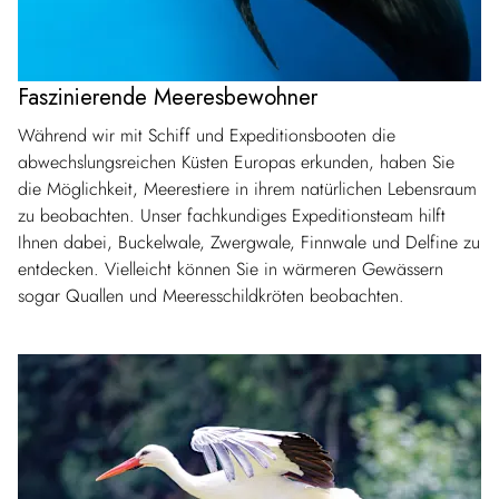
Faszinierende Meeresbewohner
Während wir mit Schiff und Expeditionsbooten die
abwechslungsreichen Küsten Europas erkunden, haben Sie
die Möglichkeit, Meerestiere in ihrem natürlichen Lebensraum
zu beobachten. Unser fachkundiges Expeditionsteam hilft
Ihnen dabei, Buckelwale, Zwergwale, Finnwale und Delfine zu
entdecken. Vielleicht können Sie in wärmeren Gewässern
sogar Quallen und Meeresschildkröten beobachten.