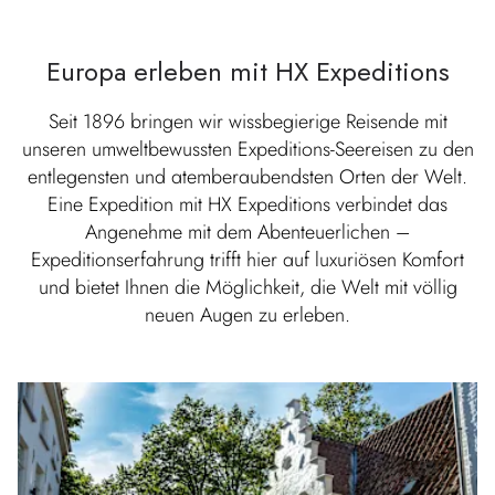
Europa erleben mit HX Expeditions
Seit 1896 bringen wir wissbegierige Reisende mit
unseren umweltbewussten Expeditions-Seereisen zu den
entlegensten und atemberaubendsten Orten der Welt.
Eine Expedition mit HX Expeditions verbindet das
Angenehme mit dem Abenteuerlichen –
Expeditionserfahrung trifft hier auf luxuriösen Komfort
und bietet Ihnen die Möglichkeit, die Welt mit völlig
neuen Augen zu erleben.