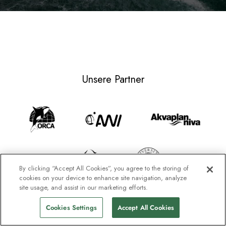
Unsere Partner
By clicking “Accept All Cookies”, you agree to the storing of
cookies on your device to enhance site navigation, analyze
site usage, and assist in our marketing efforts.
Cookies Settings
Accept All Cookies