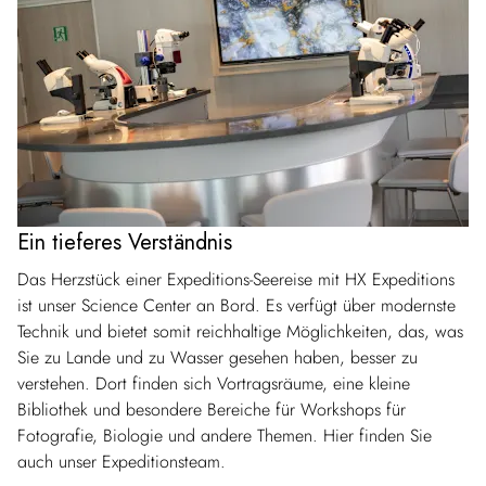
Ein tieferes Verständnis
Das Herzstück einer Expeditions-Seereise mit HX Expeditions
ist unser Science Center an Bord. Es verfügt über modernste
Technik und bietet somit reichhaltige Möglichkeiten, das, was
Sie zu Lande und zu Wasser gesehen haben, besser zu
verstehen. Dort finden sich Vortragsräume, eine kleine
Bibliothek und besondere Bereiche für Workshops für
Fotografie, Biologie und andere Themen. Hier finden Sie
auch unser Expeditionsteam.