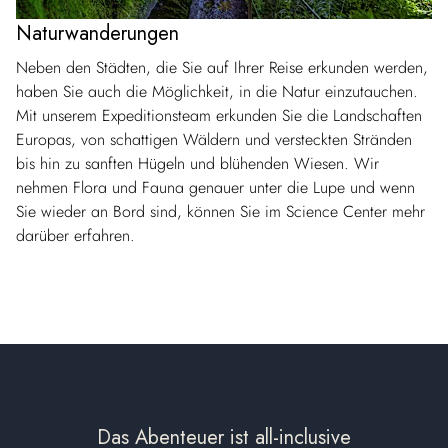
Naturwanderungen
Neben den Städten, die Sie auf Ihrer Reise erkunden werden,
haben Sie auch die Möglichkeit, in die Natur einzutauchen.
Mit unserem Expeditionsteam erkunden Sie die Landschaften
Europas, von schattigen Wäldern und versteckten Stränden
bis hin zu sanften Hügeln und blühenden Wiesen. Wir
nehmen Flora und Fauna genauer unter die Lupe und wenn
Sie wieder an Bord sind, können Sie im Science Center mehr
darüber erfahren.
Das Abenteuer ist all-inclusive