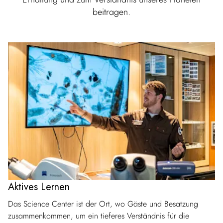
beitragen.
Aktives Lernen
Das Science Center ist der Ort, wo Gäste und Besatzung
zusammenkommen, um ein tieferes Verständnis für die