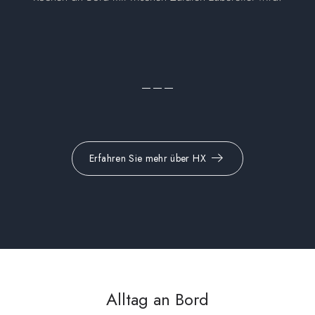
Erfahren Sie mehr über HX
Alltag an Bord