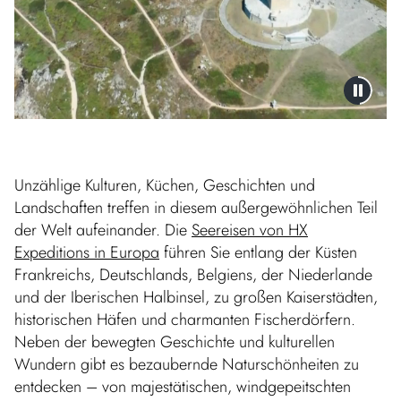
Unzählige Kulturen, Küchen, Geschichten und
Landschaften treffen in diesem außergewöhnlichen Teil
der Welt aufeinander. Die
Seereisen von HX
Expeditions in Europa
führen Sie entlang der Küsten
Frankreichs, Deutschlands, Belgiens, der Niederlande
und der Iberischen Halbinsel, zu großen Kaiserstädten,
historischen Häfen und charmanten Fischerdörfern.
Neben der bewegten Geschichte und kulturellen
Wundern gibt es bezaubernde Naturschönheiten zu
entdecken – von majestätischen, windgepeitschten