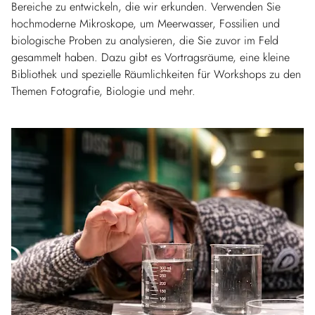
Bereiche zu entwickeln, die wir erkunden. Verwenden Sie
hochmoderne Mikroskope, um Meerwasser, Fossilien und
biologische Proben zu analysieren, die Sie zuvor im Feld
gesammelt haben. Dazu gibt es Vortragsräume, eine kleine
Bibliothek und spezielle Räumlichkeiten für Workshops zu den
Themen Fotografie, Biologie und mehr.