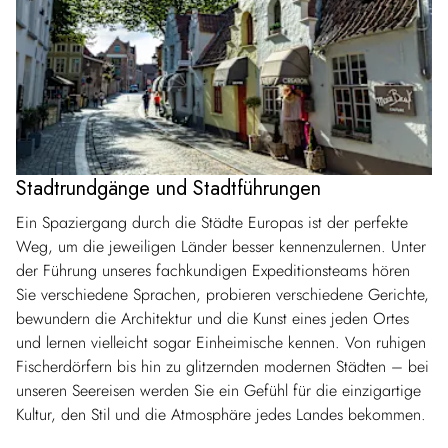
Stadtrundgänge und Stadtführungen
Ein Spaziergang durch die Städte Europas ist der perfekte
Weg, um die jeweiligen Länder besser kennenzulernen. Unter
der Führung unseres fachkundigen Expeditionsteams hören
Sie verschiedene Sprachen, probieren verschiedene Gerichte,
bewundern die Architektur und die Kunst eines jeden Ortes
und lernen vielleicht sogar Einheimische kennen. Von ruhigen
Fischerdörfern bis hin zu glitzernden modernen Städten – bei
unseren Seereisen werden Sie ein Gefühl für die einzigartige
Kultur, den Stil und die Atmosphäre jedes Landes bekommen.