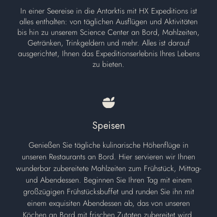
In einer Seereise in die Antarktis mit HX Expeditions ist
alles enthalten: von täglichen Ausflügen und Aktivitäten
bis hin zu unserem Science Center an Bord, Mahlzeiten,
Getränken, Trinkgeldern und mehr. Alles ist darauf
ausgerichtet, Ihnen das Expeditionserlebnis Ihres Lebens
zu bieten.
Speisen
Genießen Sie tägliche kulinarische Höhenflüge in
unseren Restaurants an Bord. Hier servieren wir Ihnen
wunderbar zubereitete Mahlzeiten zum Frühstück, Mittag-
und Abendessen. Beginnen Sie Ihren Tag mit einem
großzügigen Frühstücksbuffet und runden Sie ihn mit
einem exquisiten Abendessen ab, das von unseren
Köchen an Bord mit frischen Zutaten zubereitet wird.