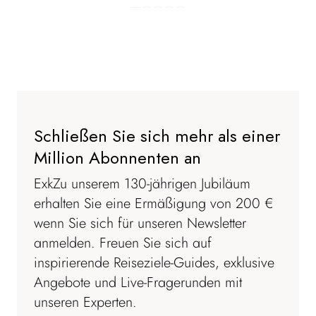
Schließen Sie sich mehr als einer
Million Abonnenten an
Exk
Zu unserem 130-jährigen Jubiläum
erhalten Sie eine Ermäßigung von 200 €
wenn Sie sich für unseren Newsletter
anmelden. Freuen Sie sich auf
inspirierende Reiseziele-Guides, exklusive
Angebote und Live-Fragerunden mit
unseren Experten.