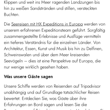
Klippen und weit ins Meer ragenden Landzungen bis
hin zu weißen Sandstränden und stillen, versteckten
Buchten.
Die
Seereisen mit HX Expeditions in Europa
werden von
unserem erfahrenen Expeditionsteam geführt. Sorgfältig
zusammengestellte Erlebnisse und Ausflüge vermitteln
ein tieferes Verständnis für die einzelnen Länder. Von
Architektur, Essen, Kunst und Musik bis hin zu Delfinen,
Schweinswalen und über dem Meer kreisenden
Seevögeln – dies ist eine Perspektive auf Europa, die
nur wenige wirklich gesehen haben.
Was unsere Gäste sagen
Unsere Schiffe werden von Reisenden auf Tripadvisor
unabhängig und auf Grundlage tatsächlicher Reisen
bewertet. Entdecken Sie, was Gäste über ihre
Erfahrungen an Bord sagen und lesen Sie die