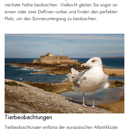
nächster Nähe beobachten. Vielleicht gleiten Sie sogar an
einem oder zwei Delfinen vorbei und finden den perfekten
Platz, um den Sonnenuntergang zu beobachten.
Tierbeobachtungen
Tierbeobachtungen entlang der europäischen Atlantikküste