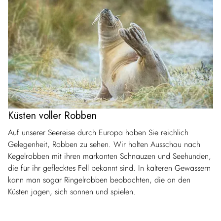
Küsten voller Robben
Auf unserer Seereise durch Europa haben Sie reichlich
Gelegenheit, Robben zu sehen. Wir halten Ausschau nach
Kegelrobben mit ihren markanten Schnauzen und Seehunden,
die für ihr geflecktes Fell bekannt sind. In kälteren Gewässern
kann man sogar Ringelrobben beobachten, die an den
Küsten jagen, sich sonnen und spielen.