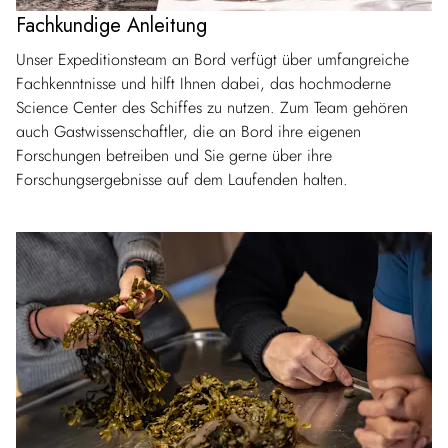
Fachkundige Anleitung
Unser Expeditionsteam an Bord verfügt über umfangreiche
Fachkenntnisse und hilft Ihnen dabei, das hochmoderne
Science Center des Schiffes zu nutzen. Zum Team gehören
auch Gastwissenschaftler, die an Bord ihre eigenen
Forschungen betreiben und Sie gerne über ihre
Forschungsergebnisse auf dem Laufenden halten.