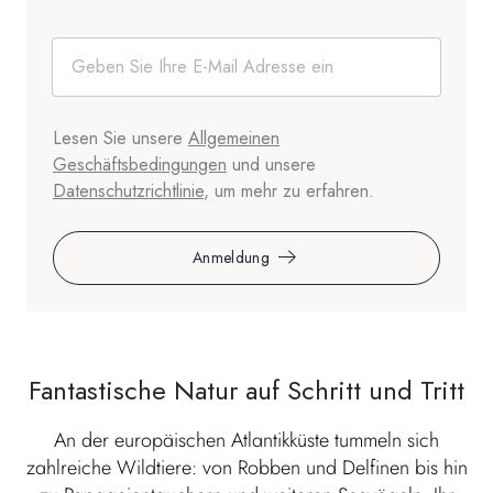
Lesen Sie unsere
Allgemeinen
Geschäftsbedingungen
und unsere
Datenschutzrichtlinie
, um mehr zu erfahren.
Anmeldung
Fantastische Natur auf Schritt und Tritt
An der europäischen Atlantikküste tummeln sich
zahlreiche Wildtiere: von Robben und Delfinen bis hin