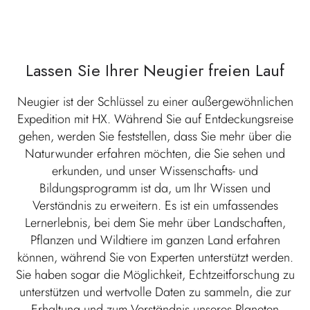
Lassen Sie Ihrer Neugier freien Lauf
Neugier ist der Schlüssel zu einer außergewöhnlichen
Expedition mit HX. Während Sie auf Entdeckungsreise
gehen, werden Sie feststellen, dass Sie mehr über die
Naturwunder erfahren möchten, die Sie sehen und
erkunden, und unser Wissenschafts- und
Bildungsprogramm ist da, um Ihr Wissen und
Verständnis zu erweitern. Es ist ein umfassendes
Lernerlebnis, bei dem Sie mehr über Landschaften,
Pflanzen und Wildtiere im ganzen Land erfahren
können, während Sie von Experten unterstützt werden.
Sie haben sogar die Möglichkeit, Echtzeitforschung zu
unterstützen und wertvolle Daten zu sammeln, die zur
Erhaltung und zum Verständnis unseres Planeten