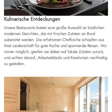
Kulinarische Entdeckungen
Unsere Restaurants bieten eine große Auswahl an köstlichen
modernen Gerichten, die mit frischen Zutaten an Bord
zubereitet werden. Die erfahrenen Chefköche schöpfen aus
ihrer Leidenschaft für gute Küche und spannende Reisen. Wo
immer möglich, greifen sie dabei auf lokale Zutaten zurück,
und achten darauf, Arbeitsabläufe und Kreationen nachhaltig
zu gestalten.