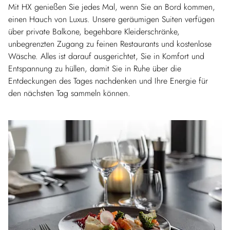
Mit HX genießen Sie jedes Mal, wenn Sie an Bord kommen,
einen Hauch von Luxus. Unsere geräumigen Suiten verfügen
über private Balkone, begehbare Kleiderschränke,
unbegrenzten Zugang zu feinen Restaurants und kostenlose
Wäsche. Alles ist darauf ausgerichtet, Sie in Komfort und
Entspannung zu hüllen, damit Sie in Ruhe über die
Entdeckungen des Tages nachdenken und Ihre Energie für
den nächsten Tag sammeln können.