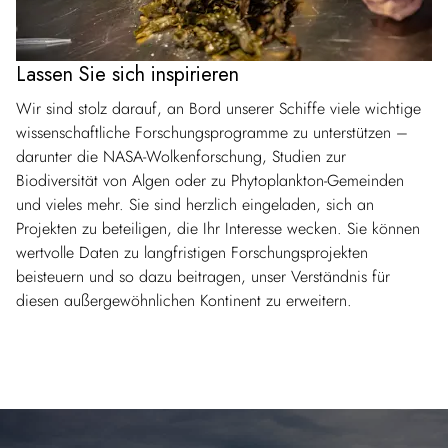
Lassen Sie sich inspirieren
Wir sind stolz darauf, an Bord unserer Schiffe viele wichtige
wissenschaftliche Forschungsprogramme zu unterstützen –
darunter die NASA-Wolkenforschung, Studien zur
Biodiversität von Algen oder zu Phytoplankton-Gemeinden
und vieles mehr. Sie sind herzlich eingeladen, sich an
Projekten zu beteiligen, die Ihr Interesse wecken. Sie können
wertvolle Daten zu langfristigen Forschungsprojekten
beisteuern und so dazu beitragen, unser Verständnis für
diesen außergewöhnlichen Kontinent zu erweitern.