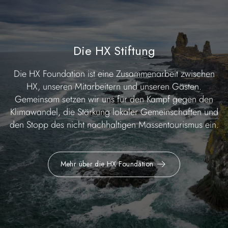
Die HX Stiftung
Die HX Foundation ist eine Zusammenarbeit zwischen
HX, unseren Mitarbeitern und unseren Gästen.
Gemeinsam setzen wir uns für den Kampf gegen den
Klimawandel, die Stärkung lokaler Gemeinschaften und
den Stopp des nicht nachhaltigen Massentourismus ein.
Mehr über die HX Foundation