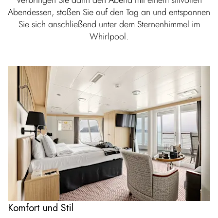
Verbringen Sie dann den Abend mit einem stilvollen
Abendessen, stoßen Sie auf den Tag an und entspannen
Sie sich anschließend unter dem Sternenhimmel im
Whirlpool.
Komfort und Stil