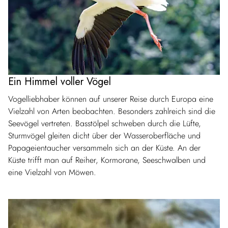
Ein Himmel voller Vögel
Vogelliebhaber können auf unserer Reise durch Europa eine
Vielzahl von Arten beobachten. Besonders zahlreich sind die
Seevögel vertreten. Basstölpel schweben durch die Lüfte,
Sturmvögel gleiten dicht über der Wasseroberfläche und
Papageientaucher versammeln sich an der Küste. An der
Küste trifft man auf Reiher, Kormorane, Seeschwalben und
eine Vielzahl von Möwen.