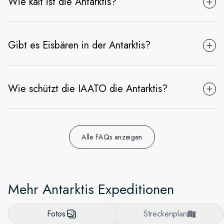
Wie kalt ist die Antarktis?
Gibt es Eisbären in der Antarktis?
Wie schützt die IAATO die Antarktis?
Alle FAQs anzeigen
Mehr Antarktis Expeditionen
Fotos
Streckenplan