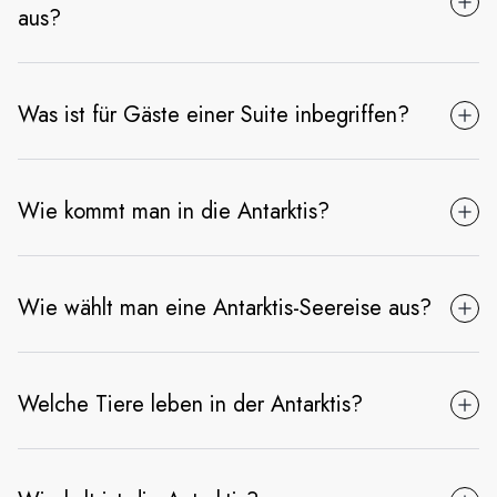
aus?
Was ist für Gäste einer Suite inbegriffen?
Wie kommt man in die Antarktis?
Wie wählt man eine Antarktis-Seereise aus?
Welche Tiere leben in der Antarktis?