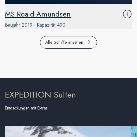
MS Roald Amundsen
Baujahr
2019
Kapazität
490
Alle Schiffe ansehen
EXPEDITION Suiten
Entdeckungen mit Extras