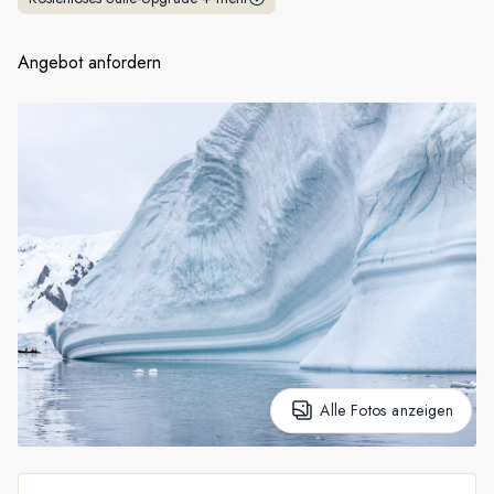
Frankreich
Angebot anfordern
Schweden
Dänemark
Norwegen
Alle Fotos anzeigen