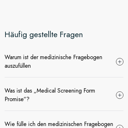
Häufig gestellte Fragen
Warum ist der medizinische Fragebogen
auszufüllen
Was ist das „Medical Screening Form
Promise“?
Wie fülle ich den medizinischen Fragebogen