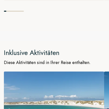
Inklusive Aktivitäten
Diese Aktivitäten sind in Ihrer Reise enthalten.