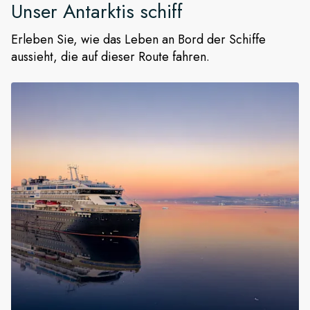
Unser
Antarktis
schiff
Erleben Sie, wie das Leben an Bord der Schiffe
aussieht, die auf dieser Route fahren.