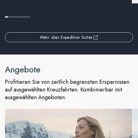
Mehr über Expedition Suites
Angebote
Profitieren Sie von zeitlich begrenzten Ersparnissen
auf ausgewählten Kreuzfahrten. Kombinierbar mit
ausgewählten Angeboten.