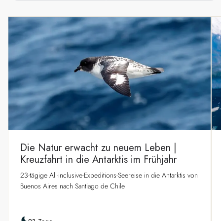
Die Natur erwacht zu neuem Leben |
Kreuzfahrt in die Antarktis im Frühjahr
23-tägige All-inclusive-Expeditions-Seereise in die Antarktis von
Buenos Aires nach Santiago de Chile