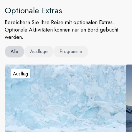
Optionale Extras
Bereichern Sie Ihre Reise mit optionalen Extras.
Optionale Aktivitäten können nur an Bord gebucht
werden.
Alle
Ausflüge
Programme
Ausflug