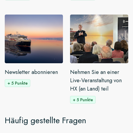
Newsletter abonnieren
Nehmen Sie an einer
Live-Veranstaltung von
+ 5 Punkte
HX (an Land) teil
+ 5 Punkte
Häufig gestellte Fragen