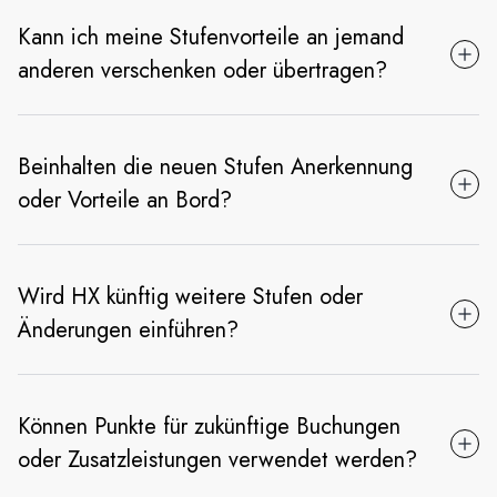
Kann ich meine Stufenvorteile an jemand
anderen verschenken oder übertragen?
Beinhalten die neuen Stufen Anerkennung
oder Vorteile an Bord?
Wird HX künftig weitere Stufen oder
Änderungen einführen?
Können Punkte für zukünftige Buchungen
oder Zusatzleistungen verwendet werden?