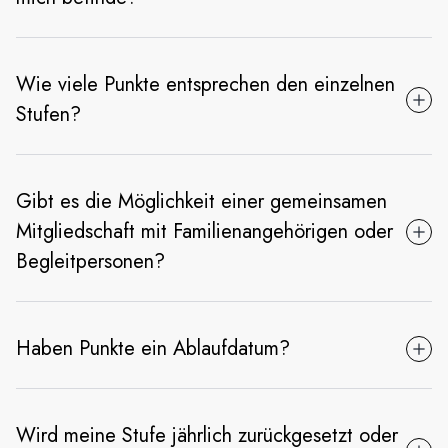
Wie viele Punkte entsprechen den einzelnen
Stufen?
Gibt es die Möglichkeit einer gemeinsamen
Mitgliedschaft mit Familienangehörigen oder
Begleitpersonen?
Haben Punkte ein Ablaufdatum?
Wird meine Stufe jährlich zurückgesetzt oder