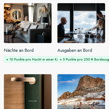
Nächte an Bord
Ausgaben an Bord
+ 10 Punkte pro Nacht in einer Kabine
+ 5 Punkte pro 250 € Bordaus