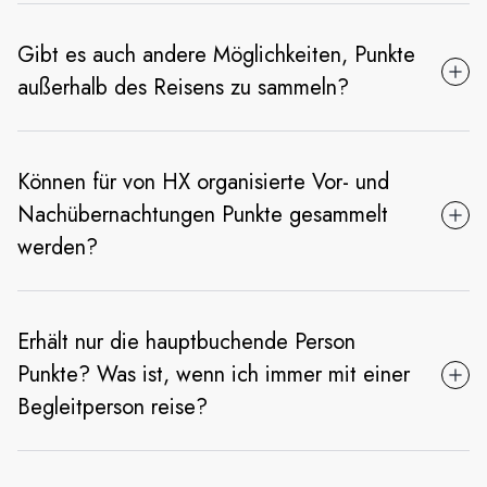
Gibt es auch andere Möglichkeiten, Punkte
außerhalb des Reisens zu sammeln?
Können für von HX organisierte Vor- und
Nachübernachtungen Punkte gesammelt
werden?
Erhält nur die hauptbuchende Person
Punkte? Was ist, wenn ich immer mit einer
Begleitperson reise?