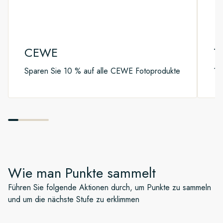
CEWE
T
Sparen Sie 10 % auf alle CEWE Fotoprodukte
10
Wie man Punkte sammelt
Führen Sie folgende Aktionen durch, um Punkte zu sammeln
und um die nächste Stufe zu erklimmen