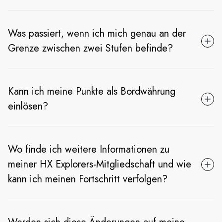
Was passiert, wenn ich mich genau an der
Grenze zwischen zwei Stufen befinde?
Kann ich meine Punkte als Bordwährung
einlösen?
Wo finde ich weitere Informationen zu
meiner HX Explorers-Mitgliedschaft und wie
kann ich meinen Fortschritt verfolgen?