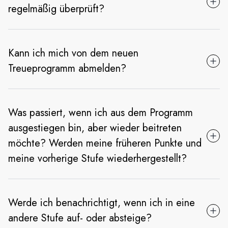
regelmäßig überprüft?
Kann ich mich von dem neuen
Treueprogramm abmelden?
Was passiert, wenn ich aus dem Programm
ausgestiegen bin, aber wieder beitreten
möchte? Werden meine früheren Punkte und
meine vorherige Stufe wiederhergestellt?
Werde ich benachrichtigt, wenn ich in eine
andere Stufe auf- oder absteige?