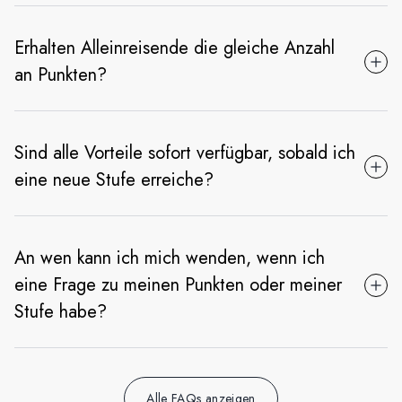
Erhalten Alleinreisende die gleiche Anzahl
an Punkten?
Sind alle Vorteile sofort verfügbar, sobald ich
eine neue Stufe erreiche?
An wen kann ich mich wenden, wenn ich
eine Frage zu meinen Punkten oder meiner
Stufe habe?
Alle FAQs anzeigen