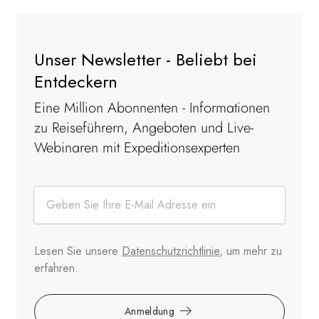
Unser Newsletter - Beliebt bei
Entdeckern
Eine Million Abonnenten - Informationen
zu Reiseführern, Angeboten und Live-
Webinaren mit Expeditionsexperten
Lesen Sie unsere
Datenschutzrichtlinie
, um mehr zu
erfahren.
Anmeldung