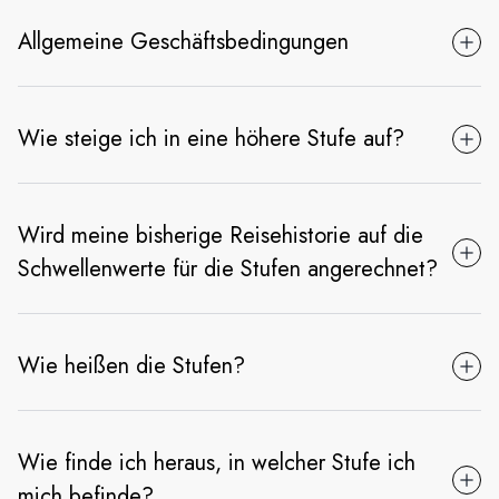
Allgemeine Geschäftsbedingungen
Wie steige ich in eine höhere Stufe auf?
Wird meine bisherige Reisehistorie auf die
Schwellenwerte für die Stufen angerechnet?
Wie heißen die Stufen?
Wie finde ich heraus, in welcher Stufe ich
mich befinde?