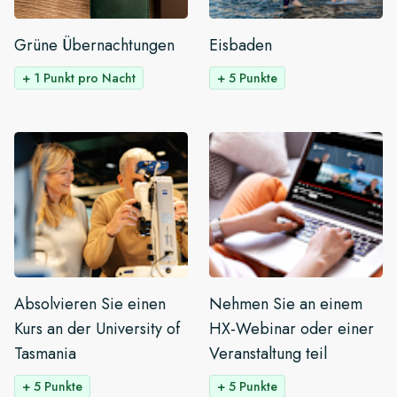
Grüne Übernachtungen
Eisbaden
+ 1 Punkt pro Nacht
+ 5 Punkte
Absolvieren Sie einen
Nehmen Sie an einem
Kurs an der University of
HX-Webinar oder einer
Tasmania
Veranstaltung teil
+ 5 Punkte
+ 5 Punkte