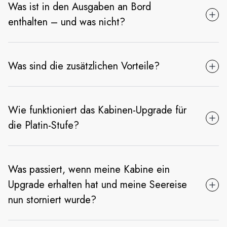
Was ist in den Ausgaben an Bord
enthalten – und was nicht?
Was sind die zusätzlichen Vorteile?
Wie funktioniert das Kabinen-Upgrade für
die Platin-Stufe?
Was passiert, wenn meine Kabine ein
Upgrade erhalten hat und meine Seereise
nun storniert wurde?