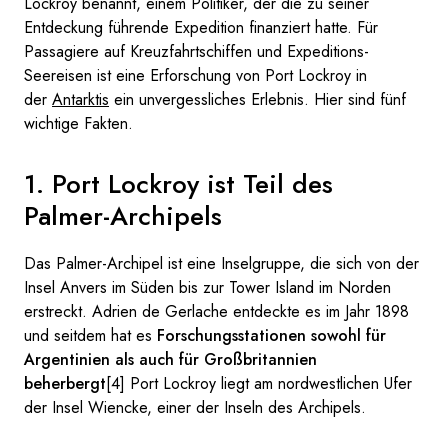
Lockroy benannt, einem Politiker, der die zu seiner
Entdeckung führende Expedition finanziert hatte. Für
Passagiere auf Kreuzfahrtschiffen und Expeditions-
Seereisen ist eine Erforschung von Port Lockroy in
der
Antarktis
ein unvergessliches Erlebnis. Hier sind fünf
wichtige Fakten.
1. Port Lockroy ist Teil des
Palmer-Archipels
Das Palmer-Archipel ist eine Inselgruppe, die sich von der
Insel Anvers im Süden bis zur Tower Island im Norden
erstreckt. Adrien de Gerlache entdeckte es im Jahr 1898
und seitdem hat es
Forschungsstationen sowohl für
Argentinien als auch für Großbritannien
beherbergt
[4] Port Lockroy liegt am nordwestlichen Ufer
der Insel Wiencke, einer der Inseln des Archipels.