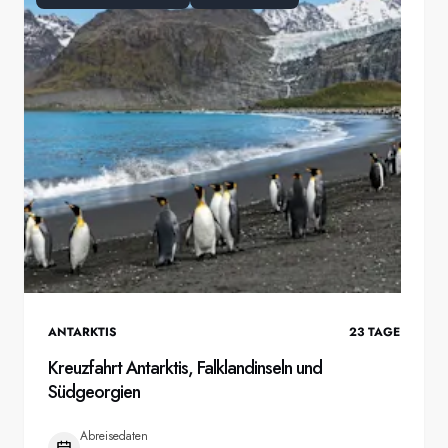
ANTARKTIS
23
TAGE
Kreuzfahrt Antarktis, Falklandinseln und
Südgeorgien
Abreisedaten