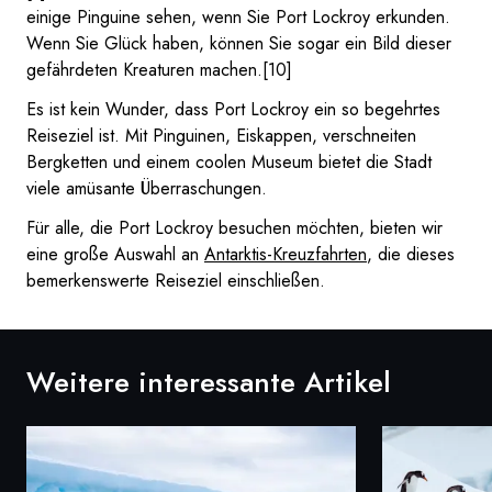
einige Pinguine sehen, wenn Sie Port Lockroy erkunden.
Wenn Sie Glück haben, können Sie sogar ein Bild dieser
gefährdeten Kreaturen machen.[10]
Es ist kein Wunder, dass Port Lockroy ein so begehrtes
Reiseziel ist. Mit Pinguinen, Eiskappen, verschneiten
Bergketten und einem coolen Museum bietet die Stadt
viele amüsante Überraschungen.
Für alle, die Port Lockroy besuchen möchten, bieten wir
eine große Auswahl an
Antarktis-Kreuzfahrten
, die dieses
bemerkenswerte Reiseziel einschließen.
Weitere interessante Artikel