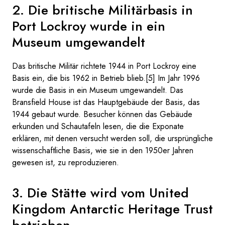
2. Die britische Militärbasis in
Port Lockroy wurde in ein
Museum umgewandelt
Das britische Militär richtete 1944 in Port Lockroy eine
Basis ein, die bis 1962 in Betrieb blieb.[5] Im Jahr 1996
wurde die Basis in ein Museum umgewandelt. Das
Bransfield House ist das Hauptgebäude der Basis, das
1944 gebaut wurde. Besucher können das Gebäude
erkunden und Schautafeln lesen, die die Exponate
erklären, mit denen versucht werden soll, die ursprüngliche
wissenschaftliche Basis, wie sie in den 1950er Jahren
gewesen ist, zu reproduzieren.
3. Die Stätte wird vom United
Kingdom Antarctic Heritage Trust
betrieben