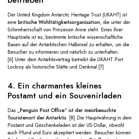
Der United Kingdom Antarctic Heritage Trust (UKAHT) ist
eine
britische Wohltätigkeitsorganisation
, die unter der
Schirmherrschaft von Prinzessin Anne steht. Eines ihrer
Hauptziele ist es, bestimmte britische wissenschaftliche
Basen auf der Antarktischen Halbinsel zu erhalten, um die
Besucher zu informieren und natürlich zu unterhalten.
[6] Unter dem Antarktisvertrag betreibt die UKAHT Port
Lockroy als historische Stätte und Denkmal.[7]
4. Ein charmantes kleines
Postamt und ein Souvenirladen
Das
„Penguin Post Office“ ist der meistbesuchte
Touristenort der Antarktis
. [8] Die Hauptwährung in dem
Postamt und Geschenkeladen ist der US-Dollar, obwohl
auch Pfund und Euro akzeptiert werden. Besucher können