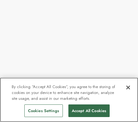
By clicking “Accept All Cookies”, you agree to the storing of
cookies on your device to enhance site navigation, analyze
site usage, and assist in our marketing efforts.
Cookies Settings
Accept All Cookies
Kontakt