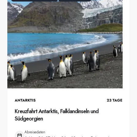
ANTARKTIS
23
TAGE
Kreuzfahrt Antarktis, Falklandinseln und
Südgeorgien
Abreisedaten