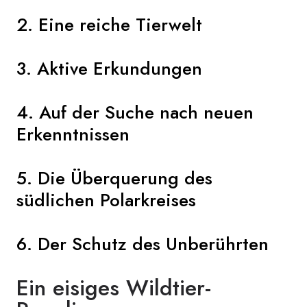
2. Eine reiche Tierwelt
3. Aktive Erkundungen
4. Auf der Suche nach neuen
Erkenntnissen
5. Die Überquerung des
südlichen Polarkreises
6. Der Schutz des Unberührten
Ein eisiges Wildtier-