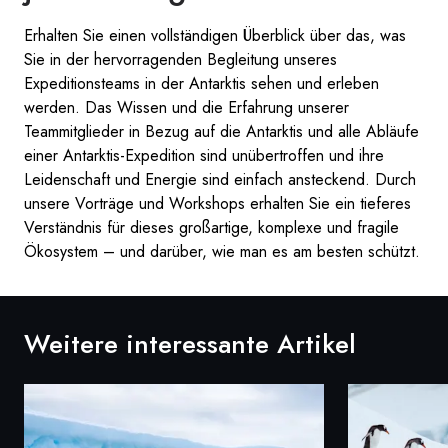
Erhalten Sie einen vollständigen Überblick über das, was
Sie in der hervorragenden Begleitung unseres
Expeditionsteams in der Antarktis sehen und erleben
werden. Das Wissen und die Erfahrung unserer
Teammitglieder in Bezug auf die Antarktis und alle Abläufe
einer Antarktis-Expedition sind unübertroffen und ihre
Leidenschaft und Energie sind einfach ansteckend. Durch
unsere Vorträge und Workshops erhalten Sie ein tieferes
Verständnis für dieses großartige, komplexe und fragile
Ökosystem – und darüber, wie man es am besten schützt.
Weitere interessante Artikel