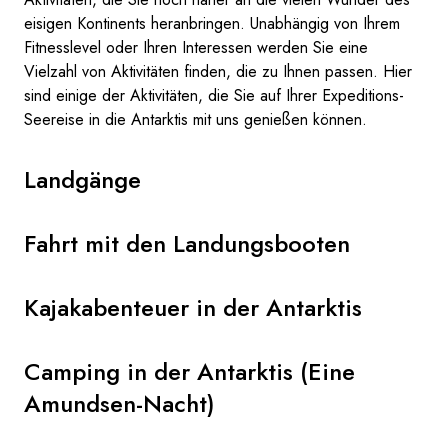
eisigen Kontinents heranbringen. Unabhängig von Ihrem
Fitnesslevel oder Ihren Interessen werden Sie eine
Vielzahl von Aktivitäten finden, die zu Ihnen passen. Hier
sind einige der Aktivitäten, die Sie auf Ihrer Expeditions-
Seereise in die Antarktis mit uns genießen können.
Landgänge
Fahrt mit den Landungsbooten
Kajakabenteuer in der Antarktis
Camping in der Antarktis (Eine
Amundsen-Nacht)