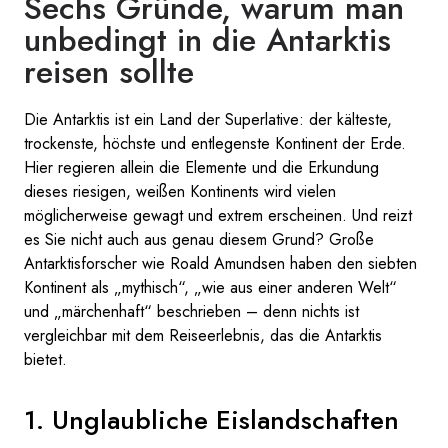
Sechs Gründe, warum man
unbedingt in die Antarktis
reisen sollte
Die Antarktis ist ein Land der Superlative: der kälteste,
trockenste, höchste und entlegenste Kontinent der Erde.
Hier regieren allein die Elemente und die Erkundung
dieses riesigen, weißen Kontinents wird vielen
möglicherweise gewagt und extrem erscheinen. Und reizt
es Sie nicht auch aus genau diesem Grund? Große
Antarktisforscher wie Roald Amundsen haben den siebten
Kontinent als „mythisch“, „wie aus einer anderen Welt“
und „märchenhaft“ beschrieben – denn nichts ist
vergleichbar mit dem Reiseerlebnis, das die Antarktis
bietet.
1. Unglaubliche Eislandschaften