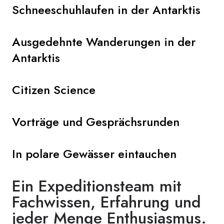
Schneeschuhlaufen in der Antarktis
Ausgedehnte Wanderungen in der
Antarktis
Citizen Science
Vorträge und Gesprächsrunden
In polare Gewässer eintauchen
Ein Expeditionsteam mit
Fachwissen, Erfahrung und
jeder Menge Enthusiasmus.