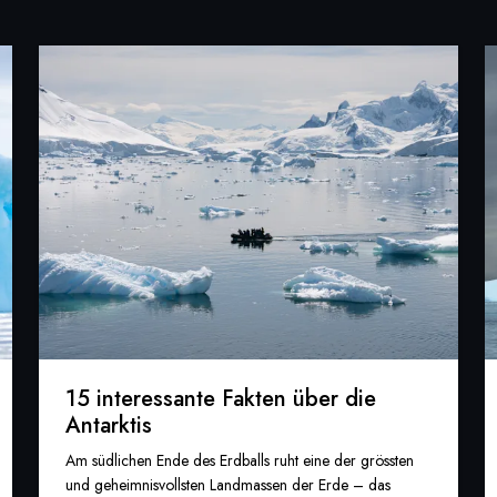
15 interessante Fakten über die
Antarktis
Am südlichen Ende des Erdballs ruht eine der grössten
und geheimnisvollsten Landmassen der Erde – das