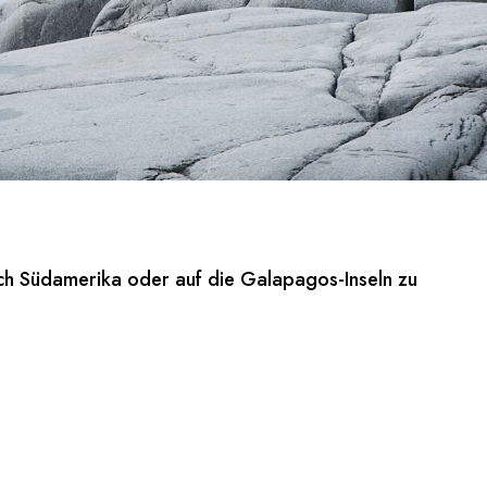
 nach Südamerika oder auf die Galapagos-Inseln zu