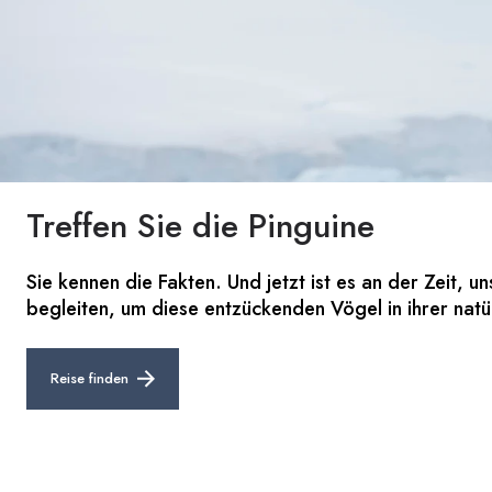
Treffen Sie die Pinguine
Sie kennen die Fakten. Und jetzt ist es an der Zeit, 
begleiten, um diese entzückenden Vögel in ihrer nat
Reise finden