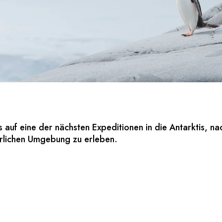
uns auf eine der nächsten Expeditionen in die Antarktis,
ürlichen Umgebung zu erleben.