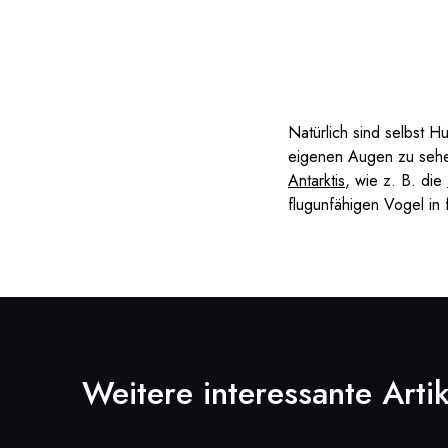
Natürlich sind selbst H
eigenen Augen zu sehen
Antarktis
, wie z. B. die
flugunfähigen Vogel in 
Weitere interessante Artik