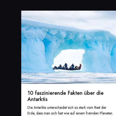
10 faszinierende Fakten über die
Antarktis
Die Antarktis unterscheidet sich so stark vom Rest der
Erde, dass man sich fast wie auf einem fremden Planeten