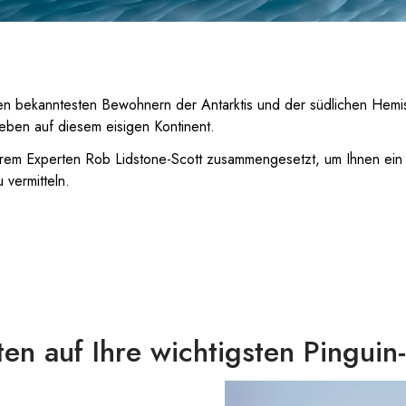
en bekanntesten Bewohnern der Antarktis und der südlichen Hemi
leben auf diesem eisigen Kontinent.
rem Experten Rob Lidstone-Scott zusammengesetzt, um Ihnen ein 
 vermitteln.
en auf Ihre wichtigsten Pinguin