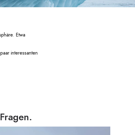
sphäre. Etwa
paar interessanten
-Fragen.