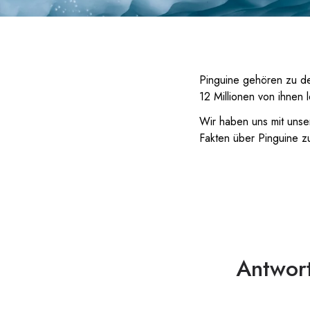
Pinguine gehören zu d
12 Millionen von ihnen 
Wir haben uns mit unse
Fakten über Pinguine zu
Antwort