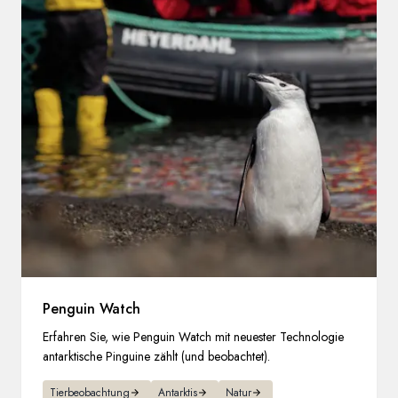
Penguin Watch
Erfahren Sie, wie Penguin Watch mit neuester Technologie
antarktische Pinguine zählt (und beobachtet).
Tierbeobachtung
Antarktis
Natur