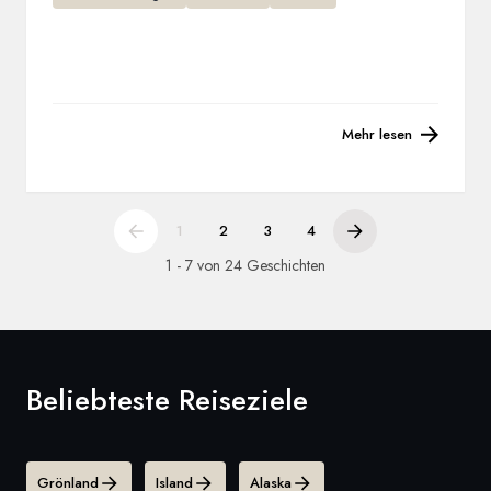
Mehr lesen
1
2
3
4
1 - 7 von 24 Geschichten
Beliebteste Reiseziele
Grönland
Island
Alaska