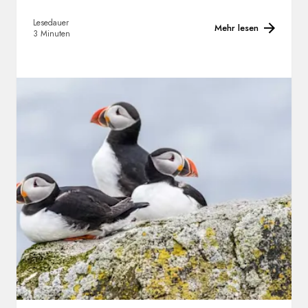
Lesedauer
Mehr lesen
3 Minuten