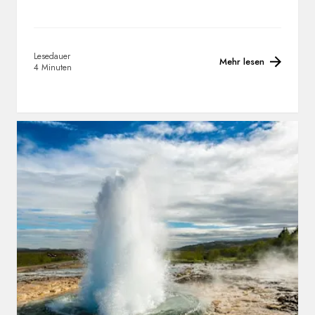
Lesedauer
Mehr lesen
4 Minuten