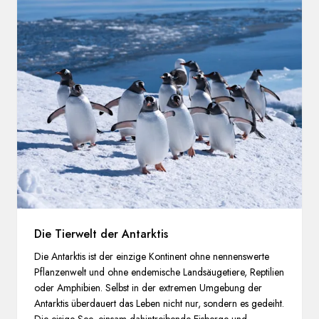
Die Tierwelt der Antarktis
Die Antarktis ist der einzige Kontinent ohne nennenswerte
Pflanzenwelt und ohne endemische Landsäugetiere, Reptilien
oder Amphibien. Selbst in der extremen Umgebung der
Antarktis überdauert das Leben nicht nur, sondern es gedeiht.