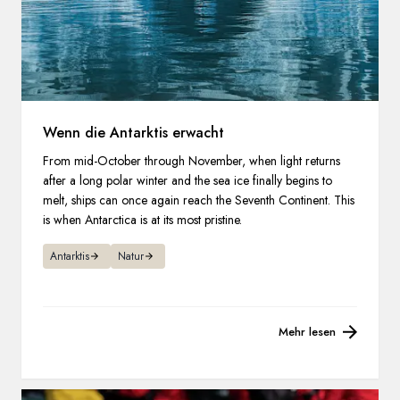
Wenn die Antarktis erwacht
From mid-October through November, when light returns
after a long polar winter and the sea ice finally begins to
melt, ships can once again reach the Seventh Continent. This
is when Antarctica is at its most pristine.
Antarktis
Natur
Mehr lesen