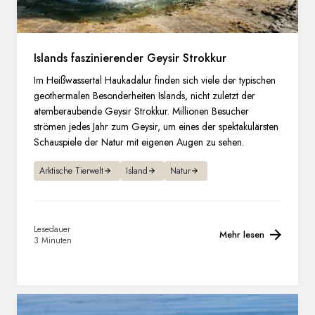
Islands faszinierender Geysir Strokkur
Im Heißwassertal Haukadalur finden sich viele der typischen
geothermalen Besonderheiten Islands, nicht zuletzt der
atemberaubende Geysir Strokkur. Millionen Besucher
strömen jedes Jahr zum Geysir, um eines der spektakulärsten
Schauspiele der Natur mit eigenen Augen zu sehen.
Arktische Tierwelt
Island
Natur
Lesedauer
Mehr lesen
3 Minuten