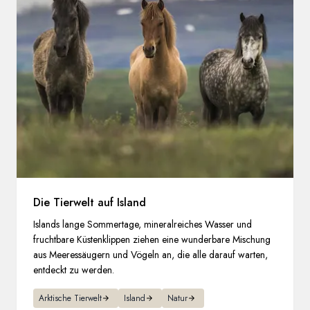
Die Tierwelt auf Island
Islands lange Sommertage, mineralreiches Wasser und
fruchtbare Küstenklippen ziehen eine wunderbare Mischung
aus Meeressäugern und Vögeln an, die alle darauf warten,
entdeckt zu werden.
Arktische Tierwelt
Island
Natur