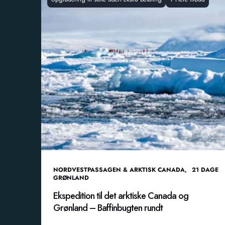
NORDVESTPASSAGEN & ARKTISK CANADA
,
21
DAGE
GRØNLAND
Ekspedition til det arktiske Canada og
Grønland – Baffinbugten rundt