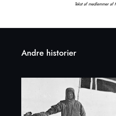
Tekst af medlemmer af 
Andre historier