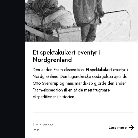
Et spektakulært eventyr i
Nordgrønland
Den anden Fram-ekspedition: Et spektakulært eventyr i
Nordgrønland Den legendariske opdagelsesrejsende
Otto Sverdrup og hans mandskab gjorde den anden
Fram-ekspedition til en af de mest frugtbare
ekspeditioner i historien.
1 minutter at
Læs mere
læse