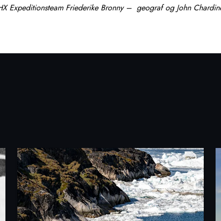
HX Expeditionsteam Friederike Bronny – geograf og John Chardin