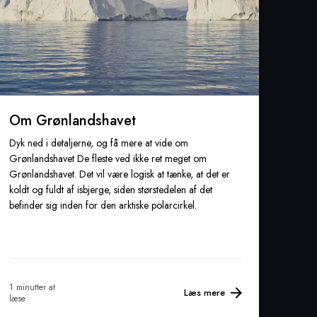
Om Grønlandshavet
Dyk ned i detaljerne, og få mere at vide om
Grønlandshavet De fleste ved ikke ret meget om
Grønlandshavet. Det vil være logisk at tænke, at det er
koldt og fuldt af isbjerge, siden størstedelen af det
befinder sig inden for den arktiske polarcirkel.
1 minutter at
Læs mere
læse