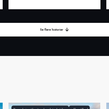
Se flere historier