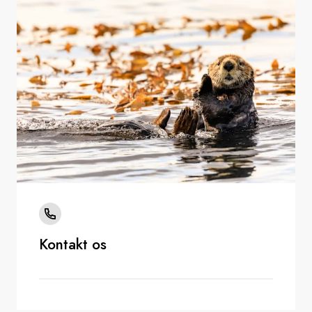
Kontakt os