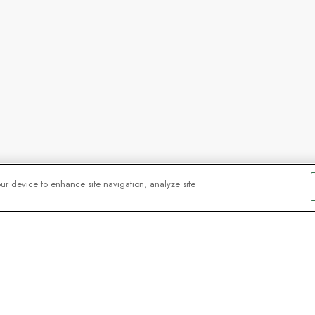
our device to enhance site navigation, analyze site