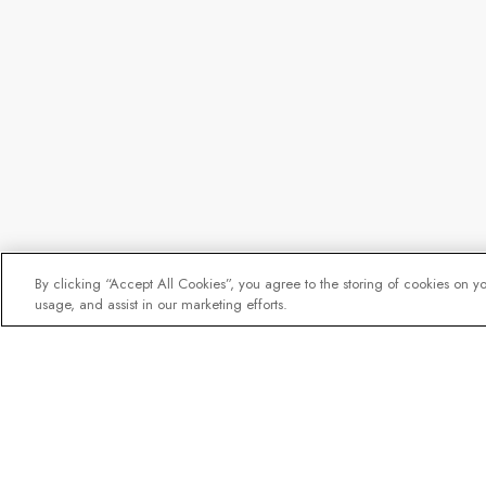
By clicking “Accept All Cookies”, you agree to the storing of cookies on y
usage, and assist in our marketing efforts.