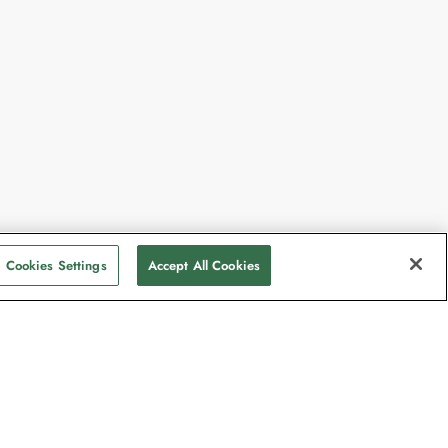
Cookies Settings
Accept All Cookies