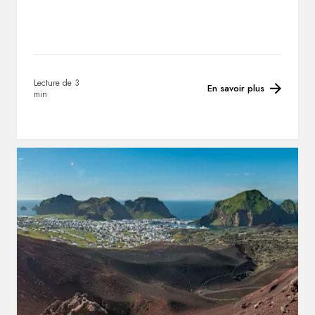
Lecture de 3
En savoir plus
min