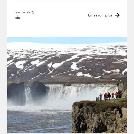
Lecture de 3
En savoir plus
min