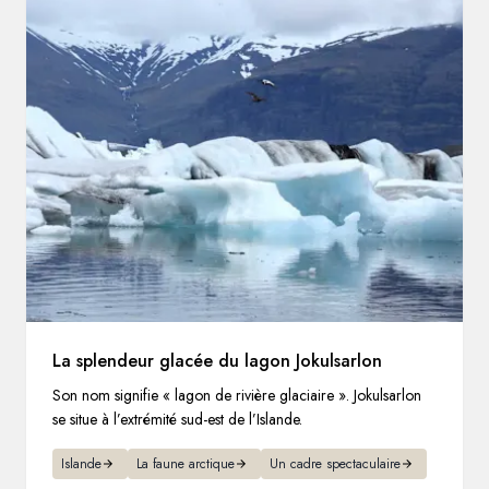
La splendeur glacée du lagon Jokulsarlon
Son nom signifie « lagon de rivière glaciaire ». Jokulsarlon
se situe à l’extrémité sud-est de l’Islande.
Islande
La faune arctique
Un cadre spectaculaire