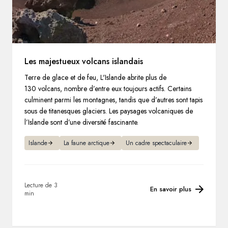
Les majestueux volcans islandais
Terre de glace et de feu, L'Islande abrite plus de
130 volcans, nombre d’entre eux toujours actifs. Certains
culminent parmi les montagnes, tandis que d’autres sont tapis
sous de titanesques glaciers. Les paysages volcaniques de
l’Islande sont d’une diversité fascinante.
Islande
La faune arctique
Un cadre spectaculaire
Lecture de 3
En savoir plus
min