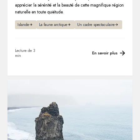
apprécier la sérénité et la beauté de cette magnifique région
naturelle en toute quiétude.
Islande
La faune arctique
Un cadre spectaculaire
Lecture de 3
En savoir plus
min