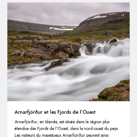
Arnarfjörður et les Fjords de l’Ouest
Arnarfjörður, en Islande, est située dans la région plus
étendue des Fjords de l’Ouest, dans le nord-ouest du pays.
Les visiteurs du majestueux Arnarfjörður peuvent ainsi