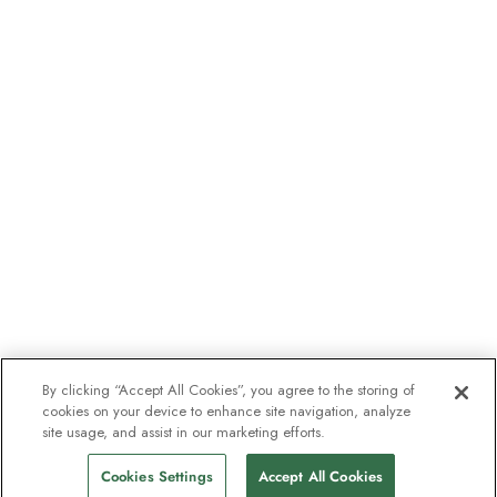
By clicking “Accept All Cookies”, you agree to the storing of
cookies on your device to enhance site navigation, analyze
site usage, and assist in our marketing efforts.
Cookies Settings
Accept All Cookies