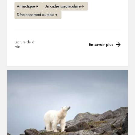
Antarctique
Un cadre spectaculaire
Développement durable
Lecture de 6
En savoir plus
min