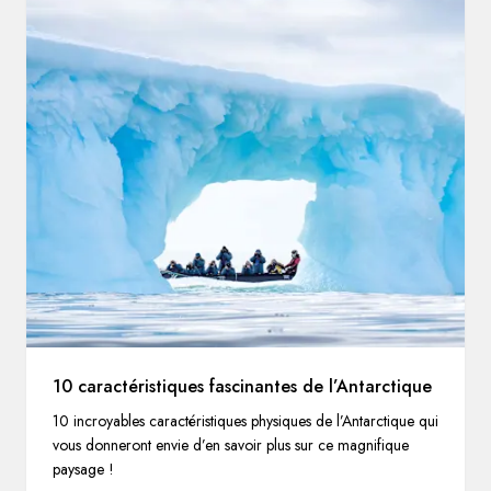
10 caractéristiques fascinantes de l’Antarctique
10 incroyables caractéristiques physiques de l’Antarctique qui
vous donneront envie d’en savoir plus sur ce magnifique
paysage !