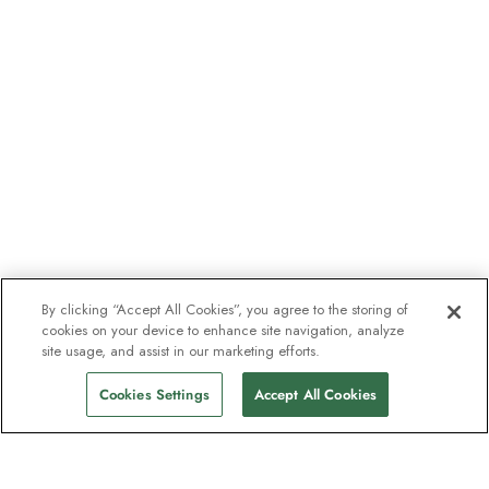
By clicking “Accept All Cookies”, you agree to the storing of
cookies on your device to enhance site navigation, analyze
site usage, and assist in our marketing efforts.
Cookies Settings
Accept All Cookies