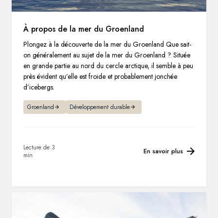
À propos de la mer du Groenland
Plongez à la découverte de la mer du Groenland Que sait-
on généralement au sujet de la mer du Groenland ? Située
en grande partie au nord du cercle arctique, il semble à peu
près évident qu’elle est froide et probablement jonchée
d’icebergs.
Groenland
Développement durable
Lecture de 3
En savoir plus
min