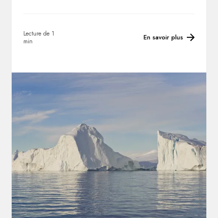
Lecture de 1
En savoir plus
min