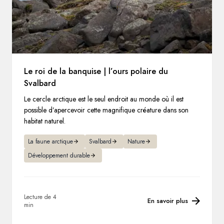
Le roi de la banquise | l’ours polaire du
Svalbard
Le cercle arctique est le seul endroit au monde où il est
possible d’apercevoir cette magnifique créature dans son
habitat naturel.
La faune arctique
Svalbard
Nature
Développement durable
Lecture de 4
En savoir plus
min