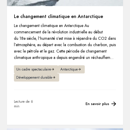
Le changement climatique en Antarctique
Le changement climatique en Antarctique Au
commencement de la révolution industrielle au début
du 18e siècle, l’humanité s’est mise à répandre du CO2 dans
l’atmosphère, au départ avec la combustion du charbon, puis
avec le pétrole et le gaz. Cette période de changement
climatique anthropique a depuis engendré un réchauffement
d’environ 1 °C.
Un cadre spectaculaire
Antarctique
Développement durable
Lecture de 6
En savoir plus
min