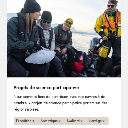
Projets de science participative
Nous sommes fiers de contribuer avec nos navires à de
nombreux projets de science participative portant sur des
régions isolées.
Expedition
Antarctique
Svalbard
Norvège