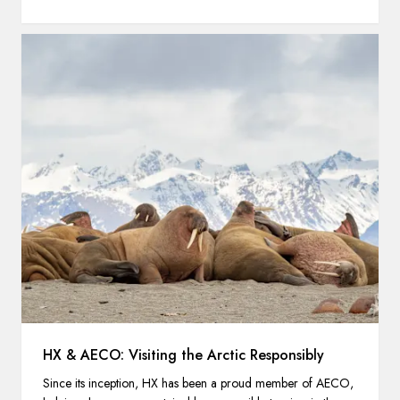
HX & AECO: Visiting the Arctic Responsibly
Since its inception, HX has been a proud member of AECO,