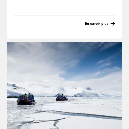
En savoir plus