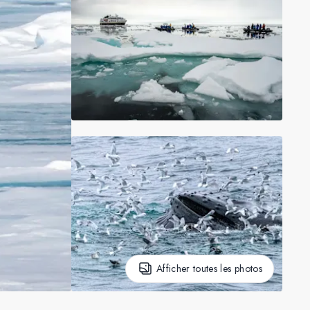
Afficher toutes les photos