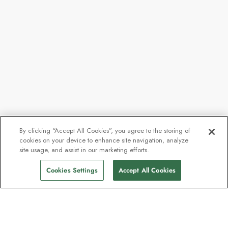
By clicking “Accept All Cookies”, you agree to the storing of
cookies on your device to enhance site navigation, analyze
site usage, and assist in our marketing efforts.
Cookies Settings
Accept All Cookies