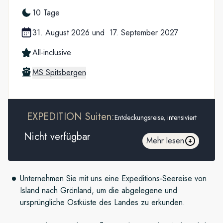
10 Tage
31. August 2026
und
17. September 2027
All-inclusive
MS Spitsbergen
EXPEDITION Suiten:
Entdeckungsreise, intensiviert
Nicht verfügbar
Mehr lesen
Unternehmen Sie mit uns eine Expeditions-Seereise von
Island nach Grönland, um die abgelegene und
ursprüngliche Ostküste des Landes zu erkunden.