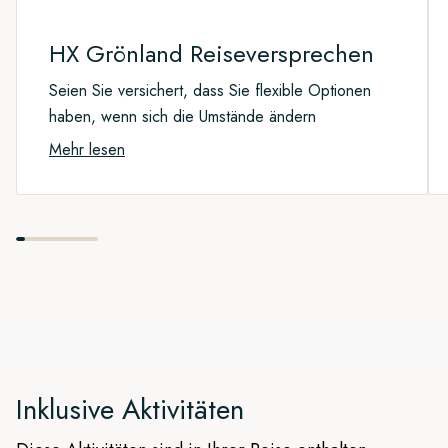
HX Grönland Reiseversprechen
Seien Sie versichert, dass Sie flexible Optionen
haben, wenn sich die Umstände ändern
Mehr lesen
Inklusive Aktivitäten