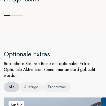
Optionale Extras
Bereichern Sie Ihre Reise mit optionalen Extras.
Optionale Aktivitäten können nur an Bord gebucht
werden.
Alle
Ausflüge
Programme
Ausflug