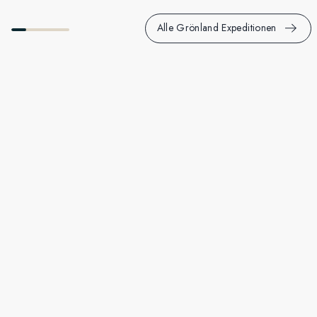
Alle Grönland Expeditionen