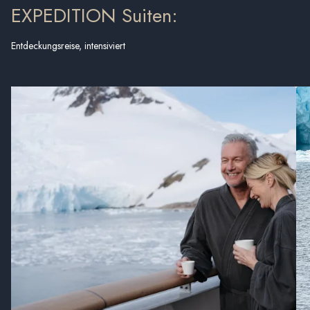
EXPEDITION Suiten:
Entdeckungsreise, intensiviert