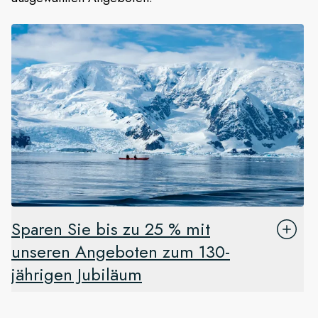
Sparen Sie bis zu 25 % mit
unseren Angeboten zum 130-
jährigen Jubiläum