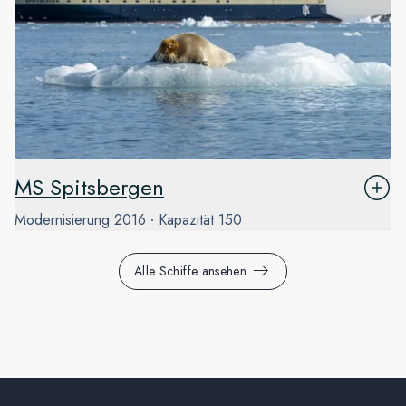
MS Spitsbergen
Modernisierung
2016
Kapazität
150
Alle Schiffe ansehen