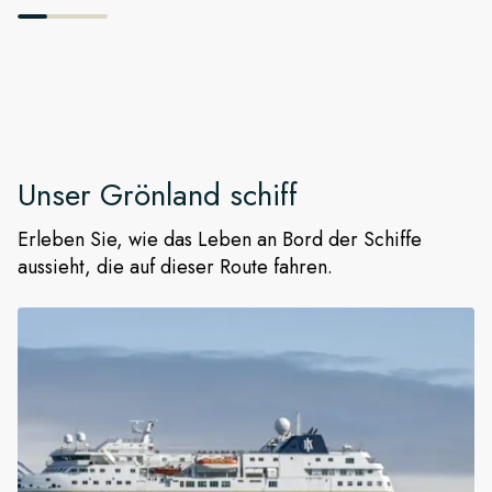
Unser
Grönland
schiff
Erleben Sie, wie das Leben an Bord der Schiffe
aussieht, die auf dieser Route fahren.