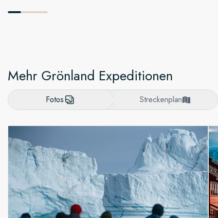
Mehr Grönland Expeditionen
Fotos
Streckenplan