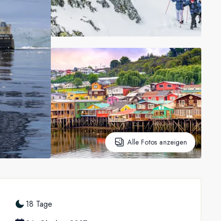
Alle Fotos anzeigen
18 Tage