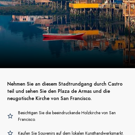
Nehmen Sie an diesem Stadtrundgang durch Castro
teil und sehen Sie den Plaza de Armas und die
neugotische Kirche von San Francisco.
Besichtigen Sie die beeindruckende Holzkirche von San
Francisco.
Kaufen Sie Souvenirs auf dem lokalen Kunsthandwerksmarkt.