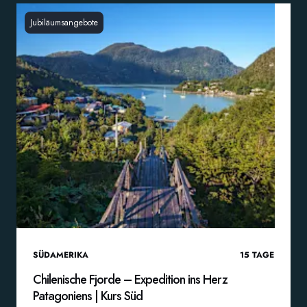
Jubiläumsangebote
SÜDAMERIKA
15
TAGE
Chilenische Fjorde – Expedition ins Herz
Patagoniens | Kurs Süd