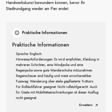
Handwerkskunst bewundern können, bevor Ihr
Stadtrundgang wieder am Pier endet.
Praktische Informationen
Praktische Informationen
Sprache: Englisch.
Hinweise/Anforderungen: Es wird empfohlen, Kleidung in
mehreren Schichten, eine Windjacke und eine
Regenjacke sowie gute Wanderschuhe mitzunehmen.
Regenschauer sind häufig und meist unvorhersehbar.
Fussweg: Wanderung über steile gepflasterte Trottoirs.
Für Rollstuhlfahrer geeignet: Nicht rollstuhlgerecht. Auch
für Gäste mit Mobilitätseinschränkungen ist dieser Ausflug
nicht geeignet.
Erweitern