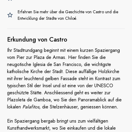
Erfahren Sie mehr über die Geschichte von Castro und die
Entwicklung der Städte von Chiloé.
Erkundung
von Castro
Ihr Stadtrundgang beginnt mit einem kurzen Spaziergang
vom Pier zur Plaza de Armas. Hier finden Sie die
neugotische Iglesia de San Francisco, die wichtigste
katholische Kirche der Stadt. Diese auffällige Holzkirche
mit ihrer leuchtend gelben Fassade steht im Kontrast zum
typischen Stil der Insel und ist eine von der UNESCO
geschützte Stätte. Anschliessend geht es weiter zur
Plazoleta de Gamboa, wo Sie den Panoramablick auf die
lokalen
Palafitos,
die Stelzenhäuser, geniessen können
.
Ein Spaziergang bergab bringt uns zum vielfältigen
Kunsthandwerksmarkt, wo Sie einkaufen und die lokale