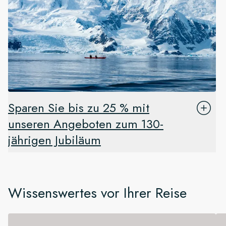
Sparen Sie bis zu 25 % mit
unseren Angeboten zum 130-
jährigen Jubiläum
Wissenswertes vor Ihrer Reise