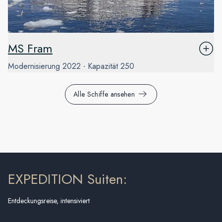
MS Fram
Modernisierung
2022
Kapazität
250
Alle Schiffe ansehen
EXPEDITION Suiten:
Entdeckungsreise, intensiviert