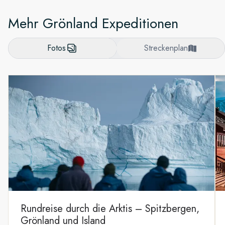
Mehr Grönland Expeditionen
Fotos
Streckenplan
Rundreise durch die Arktis – Spitzbergen,
Grönland und Island