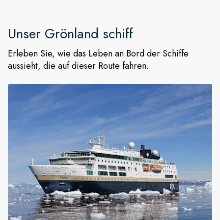
Unser
Grönland
schiff
Erleben Sie, wie das Leben an Bord der Schiffe
aussieht, die auf dieser Route fahren.