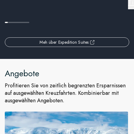
T
Meh über Expedition Suites
Angebote
Profitieren Sie von zeitlich begrenzten Ersparnissen
auf ausgewählten Kreuzfahrten. Kombinierbar mit
ausgewählten Angeboten.