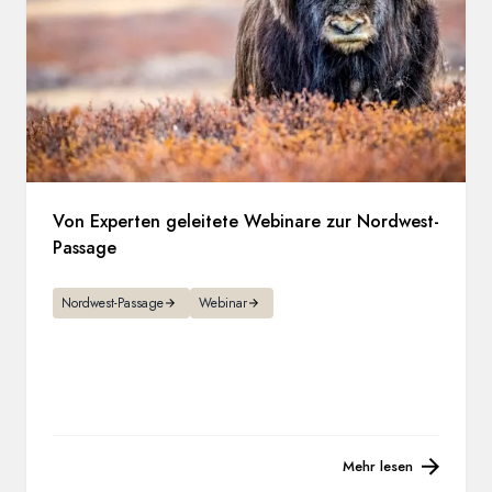
Von Experten geleitete Webinare zur Nordwest-
Passage
Nordwest-Passage
Webinar
Mehr lesen