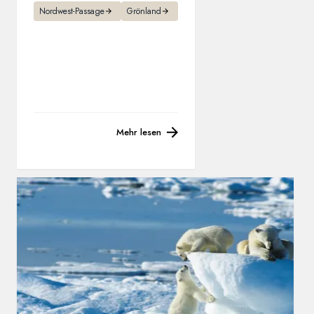
Nordwest-Passage
Grönland
Mehr lesen