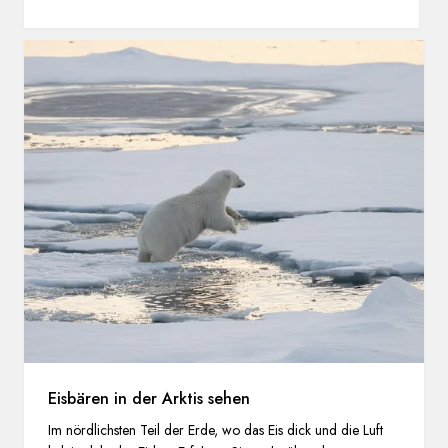
Eisbären in der Arktis sehen
Im nördlichsten Teil der Erde, wo das Eis dick und die Luft