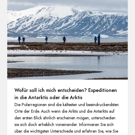
Frankreich
Schweden
Dänemark
Norwegen
Wofür soll ich mich entscheiden? Expeditionen
in die Antarktis oder die Arktis
Die Polarregionen sind die kältesten und beeindruckendsten
Orte der Erde. Auch wenn die Arktis und die Antarktis auf
den ersten Blick ähnlich erscheinen mögen, unterscheiden
sie sich doch erheblich voneinander. Informieren Sie sich
über die wichtigsten Unterschiede und erfahren Sie, wie Sie