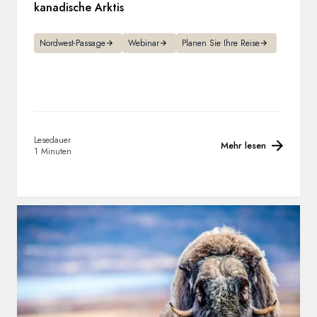
kanadische Arktis
Nordwest-Passage
Webinar
Planen Sie Ihre Reise
Lesedauer
Mehr lesen
1 Minuten