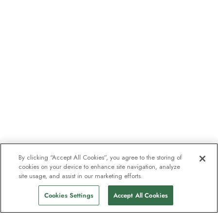
By clicking “Accept All Cookies”, you agree to the storing of
cookies on your device to enhance site navigation, analyze
site usage, and assist in our marketing efforts.
Cookies Settings
Accept All Cookies