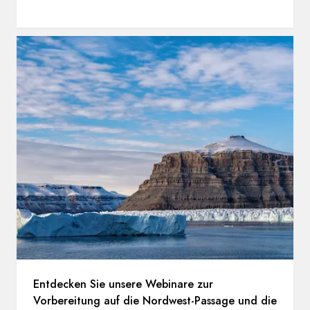
Entdecken Sie unsere Webinare zur
Vorbereitung auf die Nordwest-Passage und die