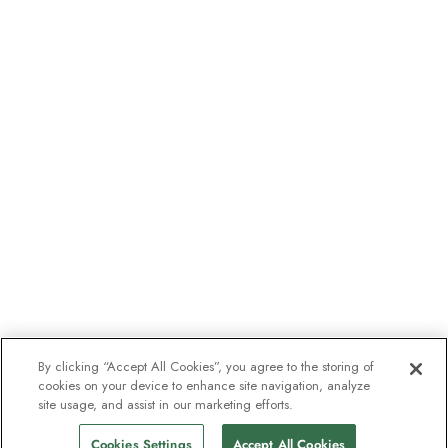
By clicking “Accept All Cookies”, you agree to the storing of
cookies on your device to enhance site navigation, analyze
site usage, and assist in our marketing efforts.
Cookies Settings
Accept All Cookies