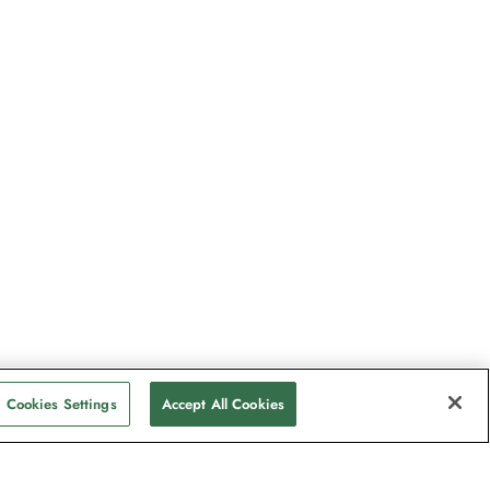
Cookies Settings
Accept All Cookies