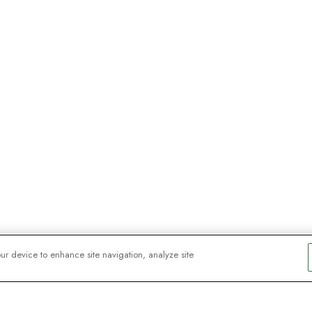
our device to enhance site navigation, analyze site