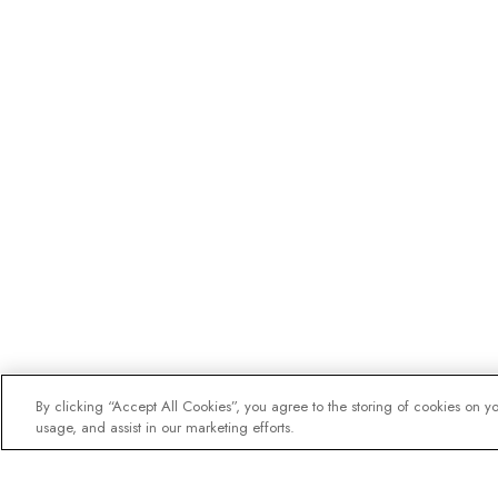
By clicking “Accept All Cookies”, you agree to the storing of cookies on y
usage, and assist in our marketing efforts.