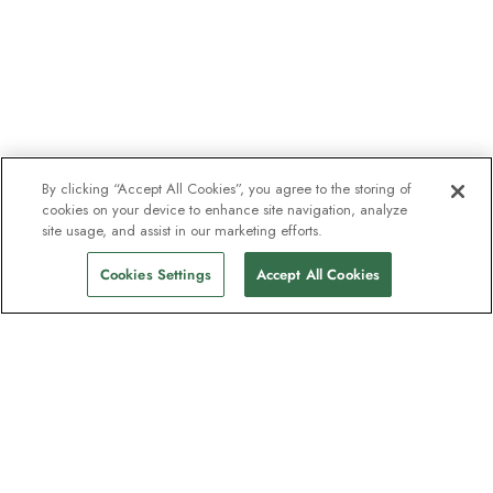
By clicking “Accept All Cookies”, you agree to the storing of
cookies on your device to enhance site navigation, analyze
site usage, and assist in our marketing efforts.
Cookies Settings
Accept All Cookies
Nyhedsbrevet som
opdagelsesrejsende elsker