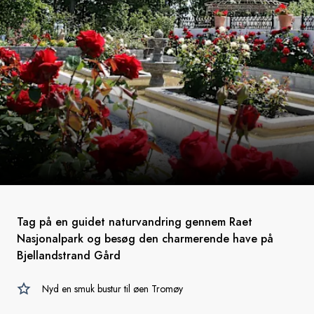
Tag på en guidet naturvandring gennem Raet
Nasjonalpark og besøg den charmerende have på
Bjellandstrand Gård
Nyd en smuk bustur til øen Tromøy