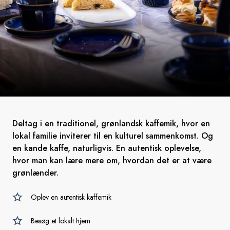
Deltag i en traditionel, grønlandsk kaffemik, hvor en
lokal familie inviterer til en kulturel sammenkomst. Og
en kande kaffe, naturligvis. En autentisk oplevelse,
hvor man kan lære mere om, hvordan det er at være
grønlænder.
Oplev en autentisk kaffemik
Besøg et lokalt hjem