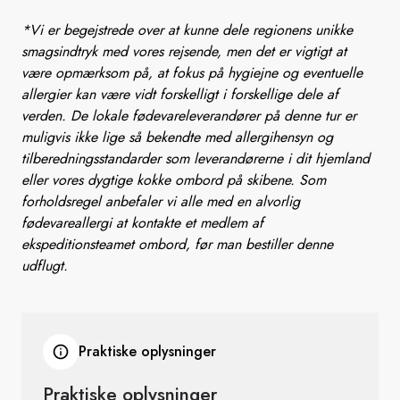
*Vi er begejstrede over at kunne dele regionens unikke
smagsindtryk med vores rejsende, men det er vigtigt at
være opmærksom på, at fokus på hygiejne og eventuelle
allergier kan være vidt forskelligt i forskellige dele af
verden. De lokale fødevareleverandører på denne tur er
muligvis ikke lige så bekendte med allergihensyn og
tilberedningsstandarder som leverandørerne i dit hjemland
eller vores dygtige kokke ombord på skibene. Som
forholdsregel anbefaler vi alle med en alvorlig
fødevareallergi at kontakte et medlem af
ekspeditionsteamet ombord, før man bestiller denne
udflugt.
Praktiske oplysninger
Praktiske oplysninger