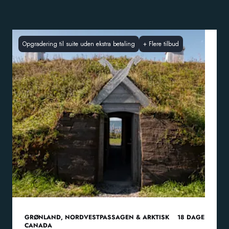
Opgradering til suite uden ekstra betaling
+
Flere tilbud
GRØNLAND
,
NORDVESTPASSAGEN & ARKTISK
18
DAGE
CANADA