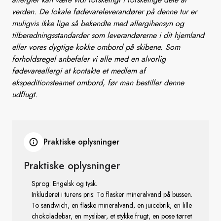
verden. De lokale fødevareleverandører på denne tur er
muligvis ikke lige så bekendte med allergihensyn og
tilberedningsstandarder som leverandørerne i dit hjemland
eller vores dygtige kokke ombord på skibene. Som
forholdsregel anbefaler vi alle med en alvorlig
fødevareallergi at kontakte et medlem af
ekspeditionsteamet ombord, før man bestiller denne
udflugt.
Praktiske oplysninger
Praktiske oplysninger
Sprog: Engelsk og tysk.
Inkluderet i turens pris: To flasker mineralvand på bussen.
To sandwich, en flaske mineralvand, en juicebrik, en lille
chokoladebar, en myslibar, et stykke frugt, en pose tørret