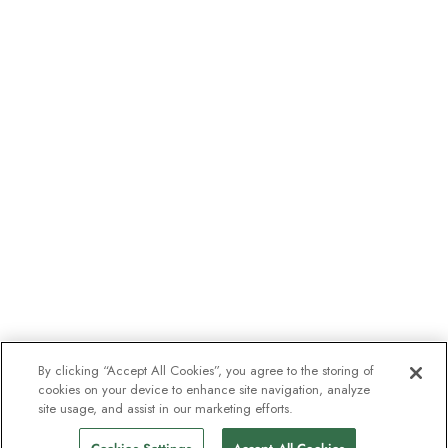
By clicking “Accept All Cookies”, you agree to the storing of
cookies on your device to enhance site navigation, analyze
site usage, and assist in our marketing efforts.