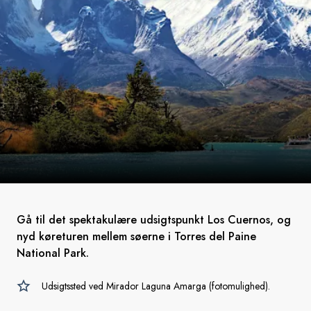
Gå til det spektakulære udsigtspunkt Los Cuernos, og
nyd køreturen mellem søerne i Torres del Paine
National Park.
Udsigtssted ved Mirador Laguna Amarga (fotomulighed).