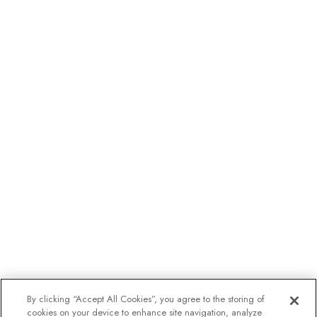
By clicking “Accept All Cookies”, you agree to the storing of
cookies on your device to enhance site navigation, analyze