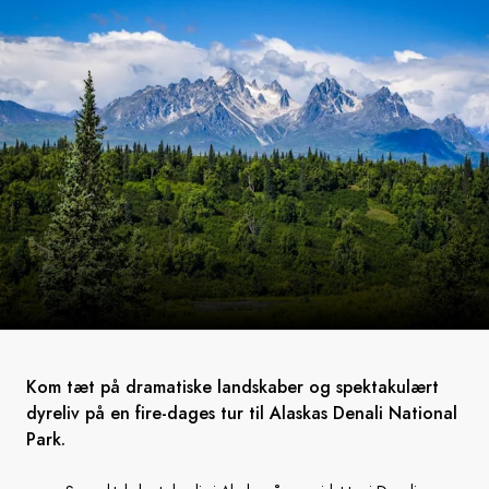
Kom tæt på dramatiske landskaber og spektakulært
dyreliv på en fire-dages tur til Alaskas Denali National
Park.