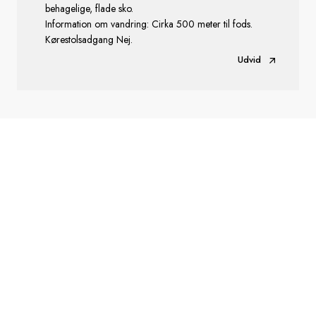
behagelige, flade sko.
Information om vandring: Cirka 500 meter til fods.
Kørestolsadgang Nej.
Udvid