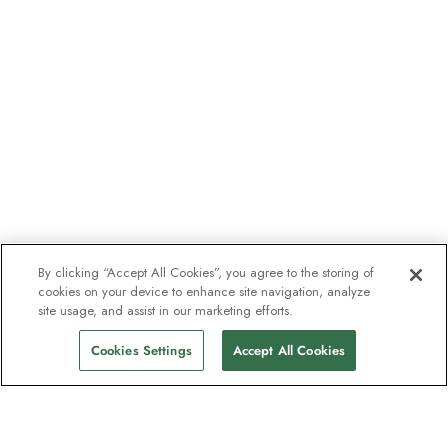
By clicking “Accept All Cookies”, you agree to the storing of
cookies on your device to enhance site navigation, analyze
site usage, and assist in our marketing efforts.
Cookies Settings
Accept All Cookies