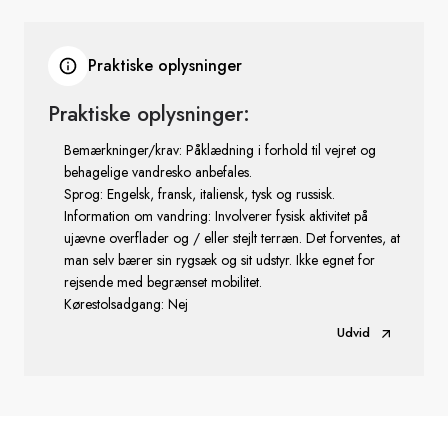
Praktiske oplysninger
Praktiske oplysninger:
Bemærkninger/krav: Påklædning i forhold til vejret og
behagelige vandresko anbefales.
Sprog: Engelsk, fransk, italiensk, tysk og russisk.
Information om vandring: Involverer fysisk aktivitet på
ujævne overflader og / eller stejlt terræn. Det forventes, at
man selv bærer sin rygsæk og sit udstyr. Ikke egnet for
rejsende med begrænset mobilitet.
Kørestolsadgang: Nej
Udvid